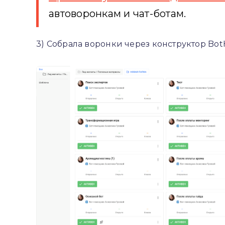
автоворонкам и чат-ботам.
3) Собрала воронки через конструктор Bot