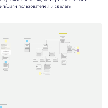
вия/шаги пользователей и сделать