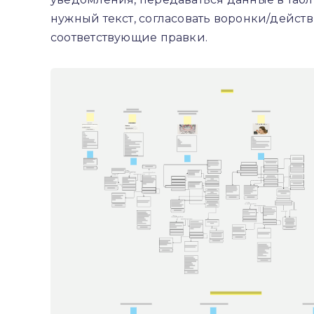
нужный текст, согласовать воронки/дейст
соответствующие правки.