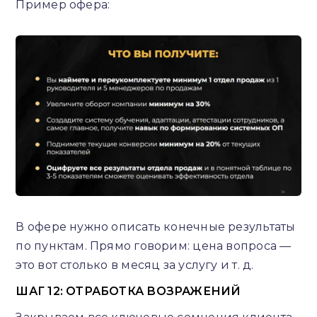
Пример офера:
В офере нужно описать конечные результаты
по пунктам. Прямо говорим: цена вопроса —
это вот столько в месяц за услугу и т. д.
ШАГ 12: ОТРАБОТКА ВОЗРАЖЕНИЙ