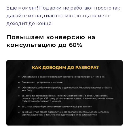
Ещё момент! Подарки не работают просто так,
давайте их на диагностике, когда клиент
доходит до конца.
Повышаем конверсию на
консультацию до 60%