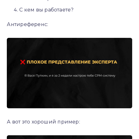
С кем вы работаете?
Антиреференс:
А вот это хороший пример: