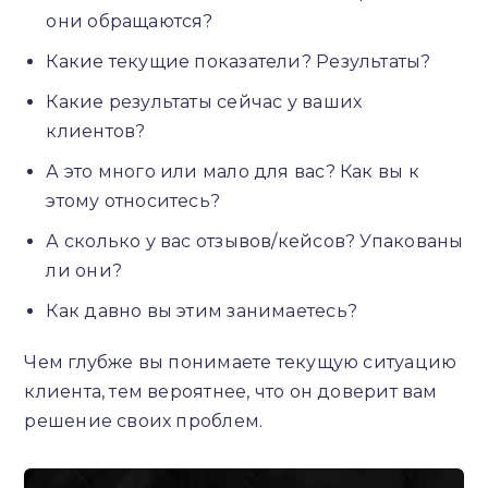
они обращаются?
Какие текущие показатели? Результаты?
Какие результаты сейчас у ваших
клиентов?
А это много или мало для вас? Как вы к
этому относитесь?
А сколько у вас отзывов/кейсов? Упакованы
ли они?
Как давно вы этим занимаетесь?
Чем глубже вы понимаете текущую ситуацию
клиента, тем вероятнее, что он доверит вам
решение своих проблем.