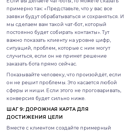
Если вы делаете чат-боты, то можете сказать
примерно так: «Представьте, что у вас все
заявки будут обрабатываться и сохраняться. И
мы сделаем вам такой чат-бот, который
постоянно будет собирать контакты». Тут
важно показать клиенту на уровне цифр,
ситуаций, проблем, которые с ним могут
случиться, если он не примет решение
заказать бота прямо сейчас.
Показывайте человеку, что произойдёт, если
он не решит проблемы. Это касается любой
сферы и ниши. Если этого не проговаривать,
конверсия будет сильно ниже.
ШАГ 9: ДОРОЖНАЯ КАРТА ДЛЯ
ДОСТИЖЕНИЯ ЦЕЛИ
Вместе с клиентом создайте примерный