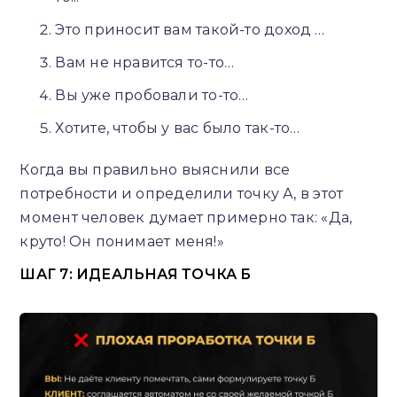
Это приносит вам такой-то доход …
Вам не нравится то-то…
Вы уже пробовали то-то…
Хотите, чтобы у вас было так-то…
Когда вы правильно выяснили все
потребности и определили точку А, в этот
момент человек думает примерно так: «Да,
круто! Он понимает меня!»
ШАГ 7: ИДЕАЛЬНАЯ ТОЧКА Б