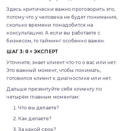
Здесь критически важно проговорить это,
потому что у человека не будет понимания,
сколько времени понадобится на
консультацию. А если вы работаете с
бизнесом, то тайминг особенно важен.
ШАГ 3: Я = ЭКСПЕРТ
Уточните, знает клиент что-то о вас или нет.
Это важный момент, чтобы понимать,
готовился клиент к диагностике или нет.
Дальше презентуйте себя клиенту по
четырём главным моментам:
Что вы делаете?
Как делаете?
За какой срок?