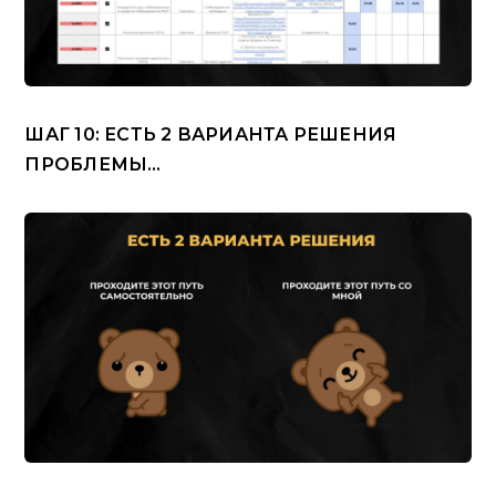
ШАГ 10: ЕСТЬ 2 ВАРИАНТА РЕШЕНИЯ
ПРОБЛЕМЫ…