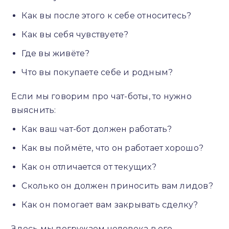
Как вы после этого к себе относитесь?
Как вы себя чувствуете?
Где вы живёте?
Что вы покупаете себе и родным?
Если мы говорим про чат-боты, то нужно
выяснить:
Как ваш чат-бот должен работать?
Как вы поймёте, что он работает хорошо?
Как он отличается от текущих?
Сколько он должен приносить вам лидов?
Как он помогает вам закрывать сделку?
Здесь мы погружаем человека в его