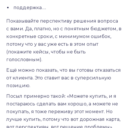
поддержка….
Показывайте перспективу решения вопроса
с вами. Да, платно, но с понятным бюджетом, в
конкретные сроки, с минимумом ошибок,
потому что у вас уже есть в этом опыт
(покажите кейсы, чтобы не быть
голословным).
Ещё можно показать, что вы готовы отказаться
от клиента. Это ставит вас в суперсильную
позицию.
Посыл примерно такой: «Можете купить, и я
постараюсь сделать вам хорошо, а можете не
покупать, я тоже переживу этот момент. Но
лучше купить, потому что вот дорожная карта,
вот перспективы, вот решение проблемы».