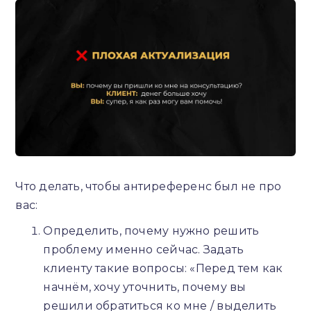
Что делать, чтобы антиреференс был не про
вас:
Определить, почему нужно решить
проблему именно сейчас. Задать
клиенту такие вопросы: «Перед тем как
начнём, хочу уточнить, почему вы
решили обратиться ко мне / выделить