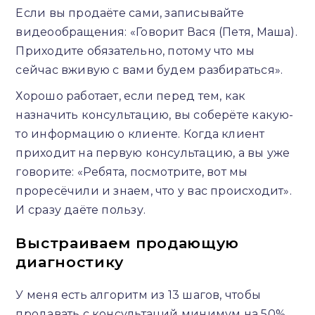
Если вы продаёте сами, записывайте
видеообращения: «Говорит Вася (Петя, Маша).
Приходите обязательно, потому что мы
сейчас вживую с вами будем разбираться».
Хорошо работает, если перед тем, как
назначить консультацию, вы соберёте какую-
то информацию о клиенте. Когда клиент
приходит на первую консультацию, а вы уже
говорите: «Ребята, посмотрите, вот мы
проресёчили и знаем, что у вас происходит».
И сразу даёте пользу.
Выстраиваем продающую
диагностику
У меня есть алгоритм из 13 шагов, чтобы
продавать с консультаций минимум на 50%.