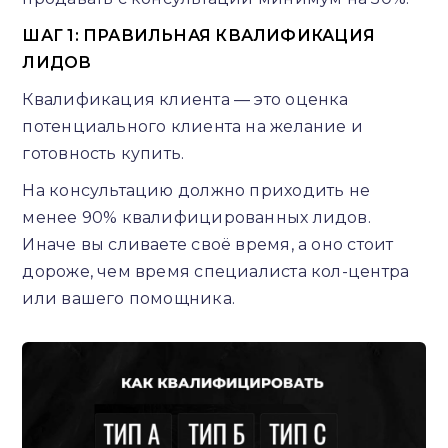
ШАГ 1: ПРАВИЛЬНАЯ КВАЛИФИКАЦИЯ
ЛИДОВ
Квалификация клиента — это оценка
потенциального клиента на желание и
готовность купить.
На консультацию должно приходить не
менее 90% квалифицированных лидов.
Иначе вы сливаете своё время, а оно стоит
дороже, чем время специалиста кол-центра
или вашего помощника.