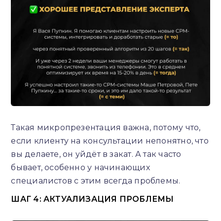
Такая микропрезентация важна, потому что,
если клиенту на консультации непонятно, что
вы делаете, он уйдёт в закат. А так часто
бывает, особенно у начинающих
специалистов с этим всегда проблемы.
ШАГ 4: АКТУАЛИЗАЦИЯ ПРОБЛЕМЫ