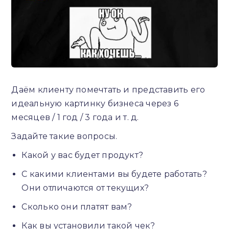
Даём клиенту помечтать и представить его
идеальную картинку бизнеса через 6
месяцев / 1 год / 3 года и т. д.
Задайте такие вопросы.
Какой у вас будет продукт?
С какими клиентами вы будете работать?
Они отличаются от текущих?
Сколько они платят вам?
Как вы установили такой чек?