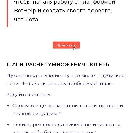
чтобы начать работу с платформой
BotHelp и создать своего первого
чат-бота.
ШАГ 8: РАСЧЁТ УМНОЖЕНИЯ ПОТЕРЬ
Нужно показать клиенту, что может случиться,
если НЕ начать решать проблему сейчас.
Задайте вопросы.
Сколько ещё времени вы готовы провести
в такой ситуации?
Если через полгода ничего не изменится,
как вы себя будете чувствовать?