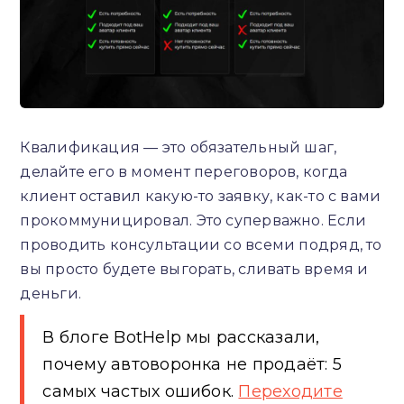
Квалификация — это обязательный шаг,
делайте его в момент переговоров, когда
клиент оставил какую-то заявку, как-то с вами
прокоммуницировал. Это суперважно. Если
проводить консультации со всеми подряд, то
вы просто будете выгорать, сливать время и
деньги.
В блоге BotHelp мы рассказали,
почему автоворонка не продаёт: 5
самых частых ошибок.
Переходите