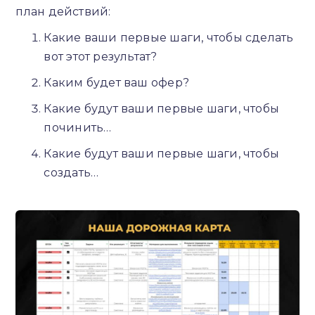
план действий:
Какие ваши первые шаги, чтобы сделать
вот этот результат?
Каким будет ваш офер?
Какие будут ваши первые шаги, чтобы
починить…
Какие будут ваши первые шаги, чтобы
создать…