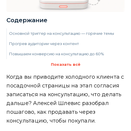
Содержание
‍Основной триггер на консультацию — горячие темы
Прогрев аудитории через контент
Повышаем конверсию на консультацию до 60%
Выстраиваем продающую диагностику
Показать всё
Когда вы приводите холодного клиента с
посадочной страницы на этап согласия
записаться на консультацию, что делать
дальше? Алексей Шлевис разобрал
пошагово, как продавать через
консультацию, чтобы покупали.