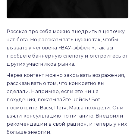
Рассказ про себя можно внедрить в цепочку
чат-бота. Но рассказывать нужно так, чтобы
вызвать у человека «ВАУ-эффект», так вы
пробьёте баннерную слепоту и отстроитесь от
других участников рынка.
Через контент можно закрывать возражения,
рассказывать о том, что конкретно вы
сделали. Например, если это ниша
похудения, показывайте кейсы! Вот
посмотрите: Вася, Петя, Маша похудели. Они
взяли консультацию по питанию. Внедрили
рекомендации в свой рацион, и теперь у них
больше энергии.