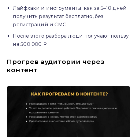
Лайфхаки и инструменты, как за 5–10 дней
получить результат бесплатно, без
регистраций и СМС
После этого разбора люди получают пользу
на 500 000 ₽
Прогрев аудитории через
контент