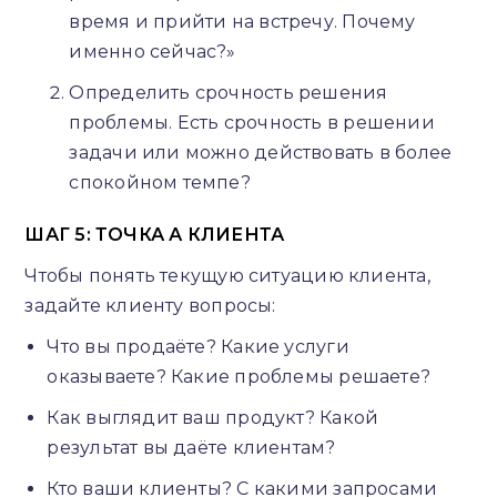
время и прийти на встречу. Почему
именно сейчас?»
Определить срочность решения
проблемы. Есть срочность в решении
задачи или можно действовать в более
спокойном темпе?
ШАГ 5: ТОЧКА А КЛИЕНТА
Чтобы понять текущую ситуацию клиента,
задайте клиенту вопросы:
Что вы продаёте? Какие услуги
оказываете? Какие проблемы решаете?
Как выглядит ваш продукт? Какой
результат вы даёте клиентам?
Кто ваши клиенты? С какими запросами