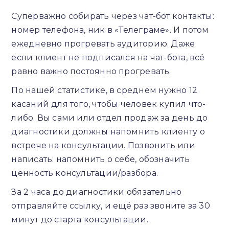
Суперважно собирать через чат-бот контакты:
номер телефона, ник в «Телеграме». И потом
ежедневно прогревать аудиторию. Даже
если клиент не подписался на чат-бота, всё
равно важно постоянно прогревать.
По нашей статистике, в среднем нужно 12
касаний для того, чтобы человек купил что-
либо. Вы сами или отдел продаж за день до
диагностики должны напомнить клиенту о
встрече на консультации. Позвонить или
написать: напомнить о себе, обозначить
ценность консультации/разбора.
За 2 часа до диагностики обязательно
отправляйте ссылку, и ещё раз звоните за 30
минут до старта консультации.