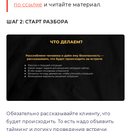
по ссылке
и читайте материал.
ШАГ 2: СТАРТ РАЗБОРА
Обязательно рассказывайте клиенту, что
будет происходить. То есть надо объявить
тайминг и логику проведения встречи.