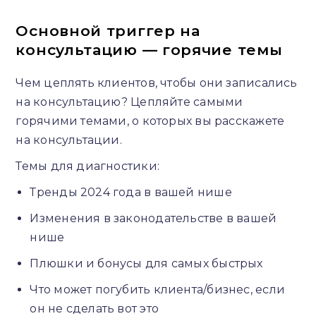
Основной триггер на
консультацию — горячие темы
Чем цеплять клиентов, чтобы они записались
на консультацию? Цепляйте самыми
горячими темами, о которых вы расскажете
на консультации.
Темы для диагностики:
Тренды 2024 года в вашей нише
Изменения в законодательстве в вашей
нише
Плюшки и бонусы для самых быстрых
Что может погубить клиента/бизнес, если
он не сделать вот это