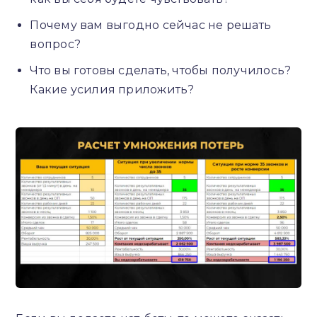
Почему вам выгодно сейчас не решать
вопрос?
Что вы готовы сделать, чтобы получилось?
Какие усилия приложить?