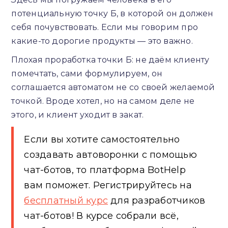
потенциальную точку Б, в которой он должен
себя почувствовать. Если мы говорим про
какие-то дорогие продукты — это важно.
Плохая проработка точки Б: не даём клиенту
помечтать, сами формулируем, он
соглашается автоматом не со своей желаемой
точкой. Вроде хотел, но на самом деле не
этого, и клиент уходит в закат.
Если вы хотите самостоятельно
создавать автоворонки с помощью
чат-ботов, то платформа BotHelp
вам поможет. Регистрируйтесь на
бесплатный курс
для разработчиков
чат-ботов! В курсе собрали всё,