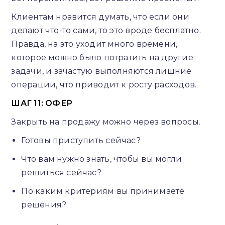
Клиентам нравится думать, что если они
делают что-то сами, то это вроде бесплатно.
Правда, на это уходит много времени,
которое можно было потратить на другие
задачи, и зачастую выполняются лишние
операции, что приводит к росту расходов.
ШАГ 11: ОФЕР
Закрыть на продажу можно через вопросы.
Готовы приступить сейчас?
Что вам нужно знать, чтобы вы могли
решиться сейчас?
По каким критериям вы принимаете
решения?