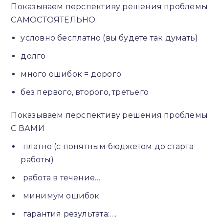
Показываем перспективу решения проблемы
САМОСТОЯТЕЛЬНО:
условно бесплатно (вы будете так думать)
долго
много ошибок = дорого
без первого, второго, третьего
Показываем перспективу решения проблемы
С ВАМИ
платно (с понятным бюджетом до старта
работы)
работа в течение…
минимум ошибок
гарантия результата:….