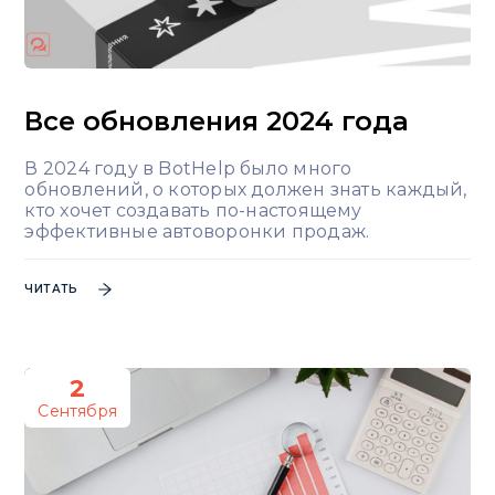
Все обновления 2024 года
В 2024 году в BotHelp было много
обновлений, о которых должен знать каждый,
кто хочет создавать по-настоящему
эффективные автоворонки продаж.
ЧИТАТЬ
2
Сентября