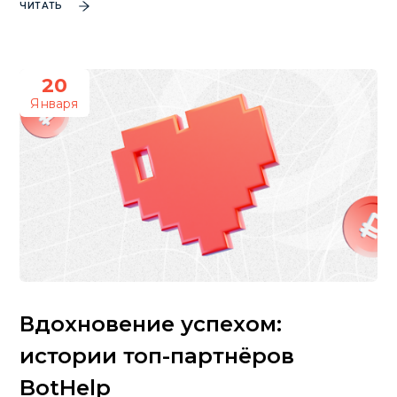
ЧИТАТЬ
20
Января
Вдохновение успехом:
истории топ-партнёров
BotHelp