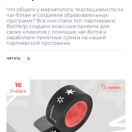
Что общего у маркетолога, техспециалиста по
чат-ботам и создателя образовательных
программ? Все они стали топ-партнёрами
BotHelp, создали классные проекты для
своих клиентов с помощью чат-ботов и
заработали приятные суммы на нашей
партнёрской программе.
ЧИТАТЬ
16
Января