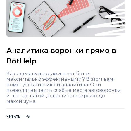
Аналитика воронки прямо в
BotHelp
Как сделать продажи в чат-ботах
максимально эффективными? В этом вам
помогут статистика и аналитика. Они
позволят выявить слабые места автоворонки
и шаг за шагом довести конверсию до
максимума.
ЧИТАТЬ