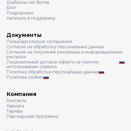
Шаблоны чат-ботов
Блог
Подрядчики
Написать в поддержку
Документы
Пользовательское соглашение
Согласие на обработку персональных данных
Согласие на получение рекламных и информационных
рассылок
Лицензионный договор-оферта на платное
использование сервиса
Политика обработки персональных данных
Политика cookies
Компания
Контакты
Карьера
Тарифы
Партнёрская программа