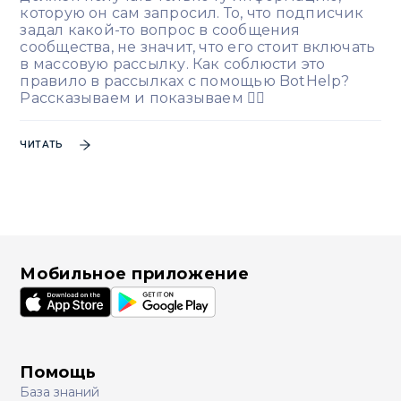
которую он сам запросил. То, что подписчик
задал какой-то вопрос в сообщения
сообщества, не значит, что его стоит включать
в массовую рассылку. Как соблюсти это
правило в рассылках с помощью BotHelp?
Рассказываем и показываем 👇🏻
ЧИТАТЬ
Мобильное приложение
Помощь
База знаний