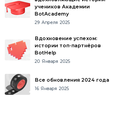
учеников Академии
BotAcademy
29
Апреля
2025
Вдохновение успехом:
истории топ-партнёров
BotHelp
20
Января
2025
Все обновления 2024 года
16
Января
2025