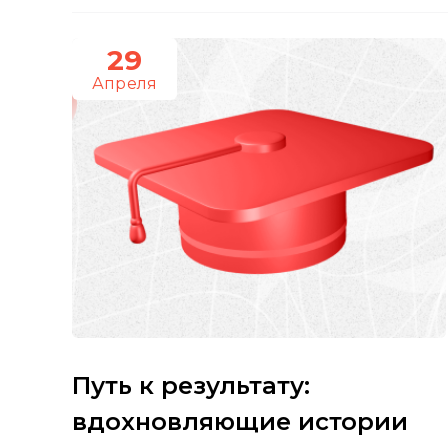
29
Апреля
Путь к результату:
вдохновляющие истории