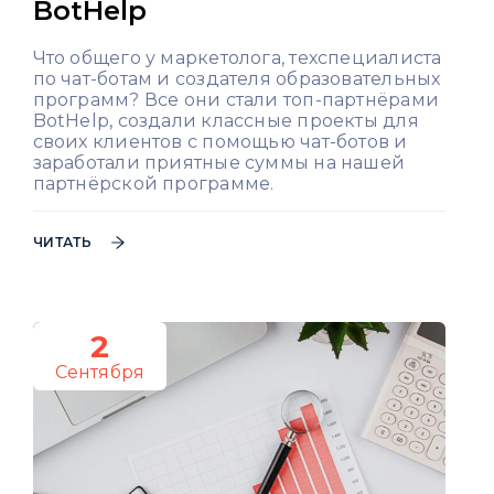
BotHelp
Что общего у маркетолога, техспециалиста
по чат-ботам и создателя образовательных
программ? Все они стали топ-партнёрами
BotHelp, создали классные проекты для
своих клиентов с помощью чат-ботов и
заработали приятные суммы на нашей
партнёрской программе.
ЧИТАТЬ
2
Сентября