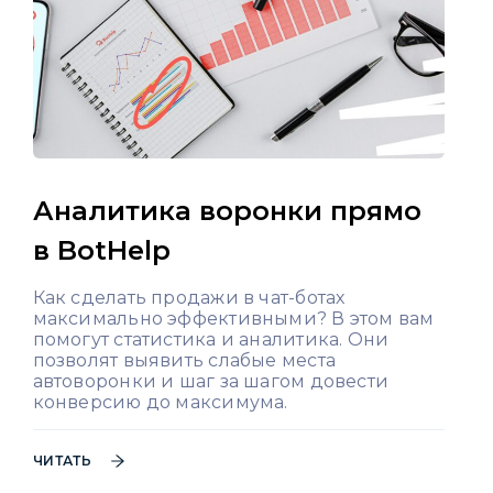
Аналитика воронки прямо
в BotHelp
Как сделать продажи в чат-ботах
максимально эффективными? В этом вам
помогут статистика и аналитика. Они
позволят выявить слабые места
автоворонки и шаг за шагом довести
конверсию до максимума.
ЧИТАТЬ