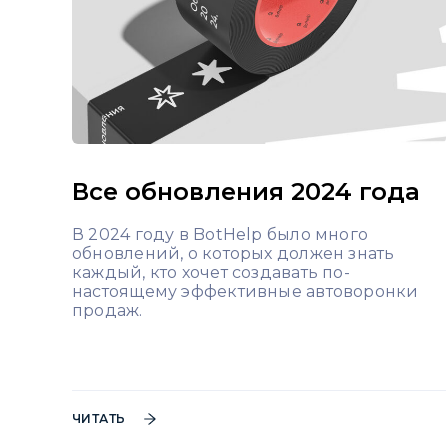
Все обновления 2024 года
В 2024 году в BotHelp было много
обновлений, о которых должен знать
каждый, кто хочет создавать по-
настоящему эффективные автоворонки
продаж.
ЧИТАТЬ