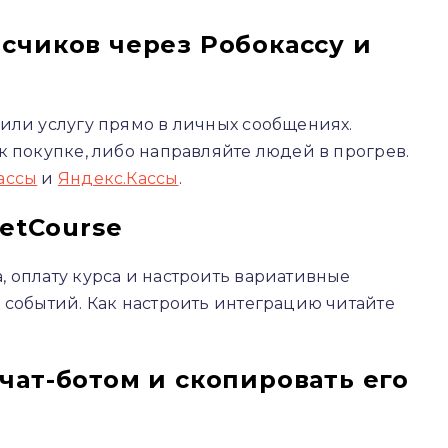
счиков через Робокассу и
или услугу прямо в личных сообщениях.
к покупке, либо направляйте людей в прогрев.
ассы
и
Яндекс.Кассы
.
GetCourse
 оплату курса и настроить вариативные
 событий. Как настроить интеграцию читайте
чат-ботом и скопировать его