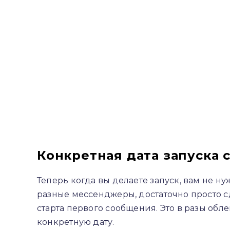
Конкретная дата запуска 
Теперь когда вы делаете запуск, вам не н
разные мессенджеры, достаточно просто сд
старта первого сообщения. Это в разы об
конкретную дату.