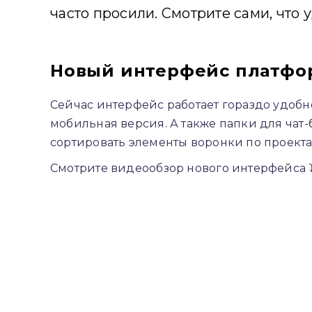
часто просили. Смотрите сами, что 
Новый интерфейс платфо
Сейчас интерфейс работает гораздо удобн
мобильная версия. А также папки для чат-
сортировать элементы воронки по проекта
Смотрите видеообзор нового интерфейса 