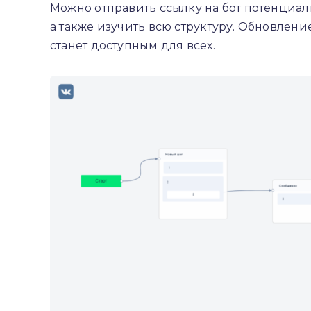
Можно отправить ссылку на бот потенциаль
а также изучить всю структуру. Обновлени
станет доступным для всех.