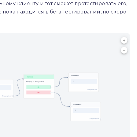
ному клиенту и тот сможет протестировать его,
е пока находится в бета-тестировании, но скоро