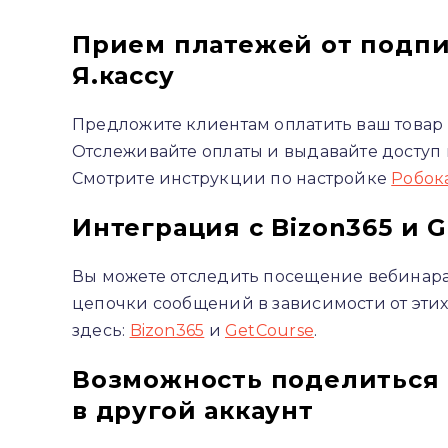
Прием платежей от подпи
Я.кассу
Предложите клиентам оплатить ваш товар 
Отслеживайте оплаты и выдавайте доступ 
Смотрите инструкции по настройке
Робок
Интеграция с Bizon365 и 
Вы можете отследить посещение вебинара,
цепочки сообщений в зависимости от этих
здесь:
Bizon365
и
GetCourse
.
Возможность поделиться 
в другой аккаунт