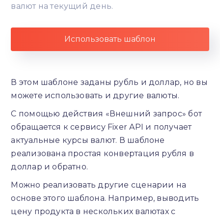
валют на текущий день.
Использовать шаблон
В этом шаблоне заданы рубль и доллар, но вы
можете использовать и другие валюты.
С помощью действия «Внешний запрос» бот
обращается к сервису Fixer API и получает
актуальные курсы валют. В шаблоне
реализована простая конвертация рубля в
доллар и обратно.
Можно реализовать другие сценарии на
основе этого шаблона. Например, выводить
цену продукта в нескольких валютах с