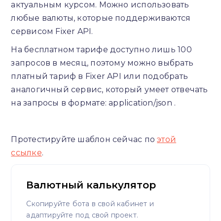
актуальным курсом. Можно использовать
любые валюты, которые поддерживаются
сервисом Fixer API.
На бесплатном тарифе доступно лишь 100
запросов в месяц, поэтому можно выбрать
платный тариф в Fixer API или подобрать
аналогичный сервис, который умеет отвечать
на запросы в формате: application/json .
Протестируйте шаблон сейчас по
этой
ссылке
.
Валютный калькулятор
Скопируйте бота в свой кабинет и
адаптируйте под свой проект.