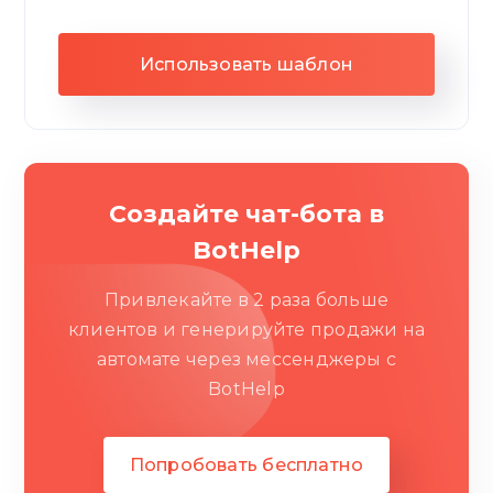
Использовать шаблон
Создайте чат-бота в
BotHelp
Привлекайте в 2 раза больше
клиентов и генерируйте продажи на
автомате через мессенджеры c
BotHelp
Попробовать бесплатно