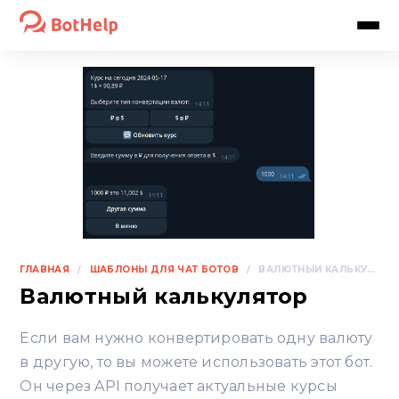
ГЛАВНАЯ
ШАБЛОНЫ ДЛЯ ЧАТ БОТОВ
/
/
ВАЛЮТНЫЙ КАЛЬКУЛЯТОР
Валютный калькулятор
Если вам нужно конвертировать одну валюту
в другую, то вы можете использовать этот бот.
Он через API получает актуальные курсы