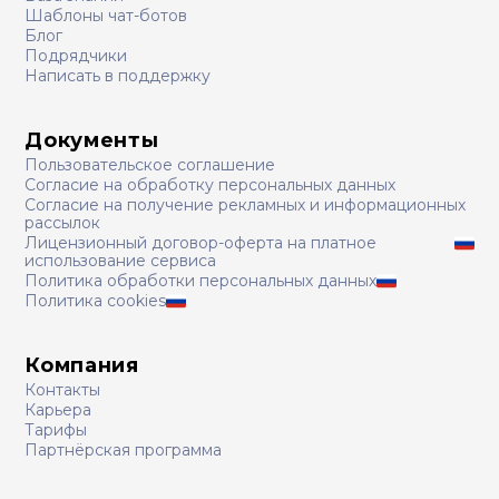
Шаблоны чат-ботов
Блог
Подрядчики
Написать в поддержку
Документы
Пользовательское соглашение
Согласие на обработку персональных данных
Согласие на получение рекламных и информационных
рассылок
Лицензионный договор-оферта на платное
использование сервиса
Политика обработки персональных данных
Политика cookies
Компания
Контакты
Карьера
Тарифы
Партнёрская программа