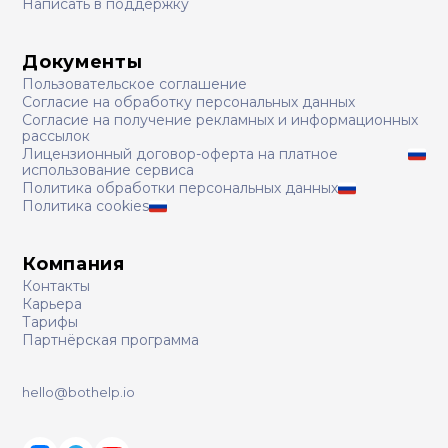
Написать в поддержку
Документы
Пользовательское соглашение
Согласие на обработку персональных данных
Согласие на получение рекламных и информационных
рассылок
Лицензионный договор-оферта на платное
использование сервиса
Политика обработки персональных данных
Политика cookies
Компания
Контакты
Карьера
Тарифы
Партнёрская программа
hello@bothelp.io