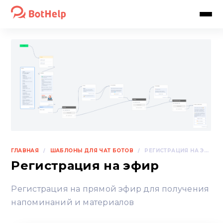
ГЛАВНАЯ
ШАБЛОНЫ ДЛЯ ЧАТ БОТОВ
/
/
РЕГИСТРАЦИЯ НА ЭФИР
Регистрация на эфир
Регистрация на прямой эфир для получения
напоминаний и материалов