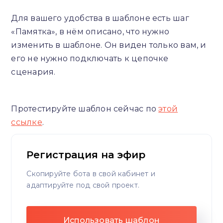
Для вашего удобства в шаблоне есть шаг
«Памятка», в нём описано, что нужно
изменить в шаблоне. Он виден только вам, и
его не нужно подключать к цепочке
сценария.
Протестируйте шаблон сейчас по
этой
ссылке
.
Регистрация на эфир
Скопируйте бота в свой кабинет и
адаптируйте под свой проект.
Использовать шаблон