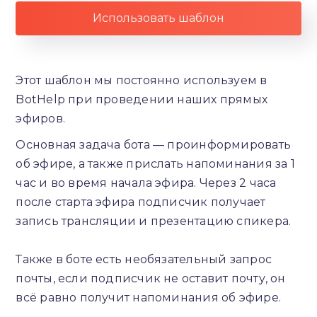
Использовать шаблон
Этот шаблон мы постоянно используем в
BotHelp при проведении наших прямых
эфиров.
Основная задача бота — проинформировать
об эфире, а также прислать напоминания за 1
час и во время начала эфира. Через 2 часа
после старта эфира подписчик получает
запись трансляции и презентацию спикера.
Также в боте есть необязательный запрос
почты, если подписчик не оставит почту, он
всё равно получит напоминания об эфире.