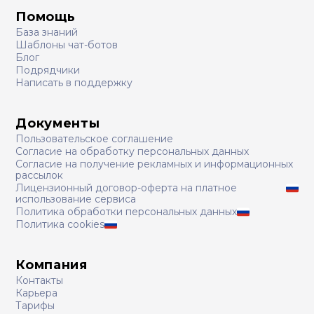
Помощь
База знаний
Шаблоны чат-ботов
Блог
Подрядчики
Написать в поддержку
Документы
Пользовательское соглашение
Согласие на обработку персональных данных
Согласие на получение рекламных и информационных
рассылок
Лицензионный договор-оферта на платное
использование сервиса
Политика обработки персональных данных
Политика cookies
Компания
Контакты
Карьера
Тарифы