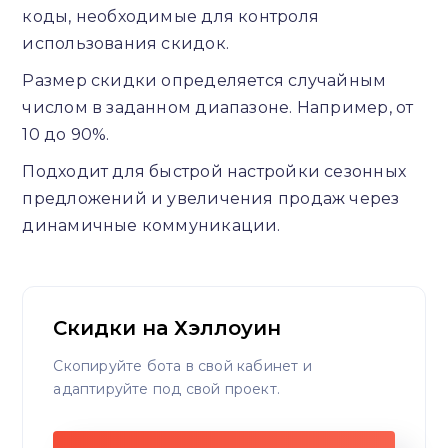
коды, необходимые для контроля
использования скидок.
Размер скидки определяется случайным
числом в заданном диапазоне. Например, от
10 до 90%.
Подходит для быстрой настройки сезонных
предложений и увеличения продаж через
динамичные коммуникации.
Скидки на Хэллоуин
Скопируйте бота в свой кабинет и
адаптируйте под свой проект.