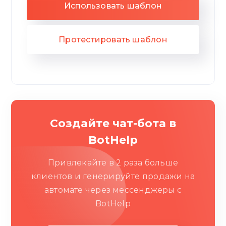
Использовать шаблон
Протестировать шаблон
Создайте чат-бота в
BotHelp
Привлекайте в 2 раза больше
клиентов и генерируйте продажи на
автомате через мессенджеры c
BotHelp