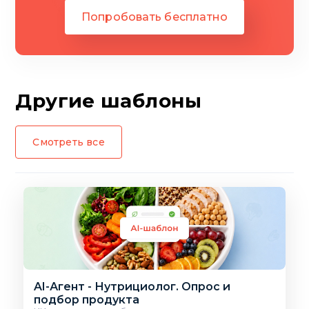
Попробовать бесплатно
Другие шаблоны
Смотреть все
AI-Агент - Нутрициолог. Опрос и
подбор продукта