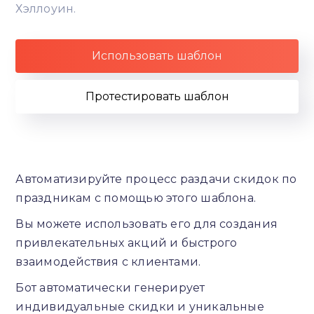
Хэллоуин.
Использовать шаблон
Протестировать шаблон
Автоматизируйте процесс раздачи скидок по
праздникам с помощью этого шаблона.
Вы можете использовать его для создания
привлекательных акций и быстрого
взаимодействия с клиентами.
Бот автоматически генерирует
индивидуальные скидки и уникальные