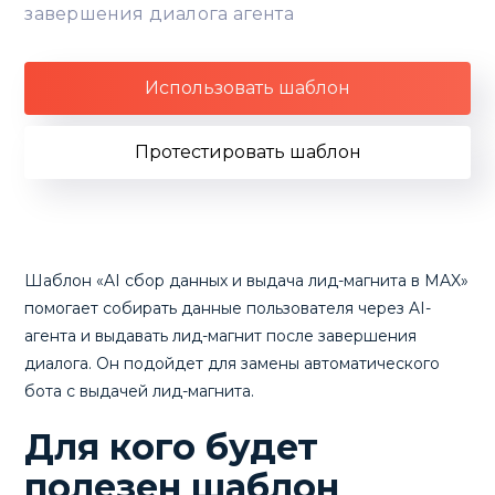
завершения диалога агента
Использовать шаблон
Протестировать шаблон
Шаблон «AI сбор данных и выдача лид-магнита в MAX»
помогает собирать данные пользователя через AI-
агента и выдавать лид-магнит после завершения
диалога. Он подойдет для замены автоматического
бота с выдачей лид-магнита.
Для кого будет
полезен шаблон