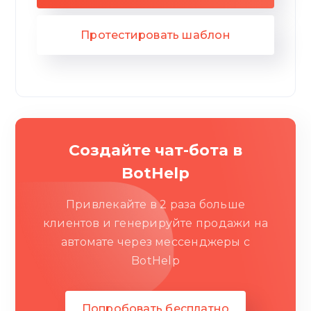
Протестировать шаблон
Создайте чат-бота в
BotHelp
Привлекайте в 2 раза больше
клиентов и генерируйте продажи на
автомате через мессенджеры c
BotHelp
Попробовать бесплатно