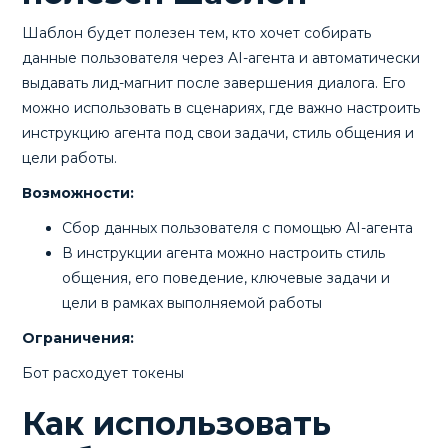
Шаблон будет полезен тем, кто хочет собирать
данные пользователя через AI-агента и автоматически
выдавать лид-магнит после завершения диалога. Его
можно использовать в сценариях, где важно настроить
инструкцию агента под свои задачи, стиль общения и
цели работы.
Возможности:
Сбор данных пользователя с помощью AI-агента
В инструкции агента можно настроить стиль
общения, его поведение, ключевые задачи и
цели в рамках выполняемой работы
Ограничения:
Бот расходует токены
Как использовать