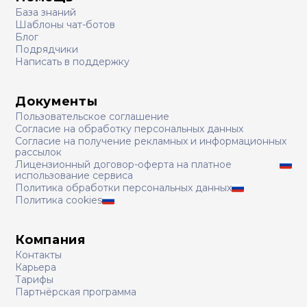
База знаний
Шаблоны чат-ботов
Блог
Подрядчики
Написать в поддержку
Документы
Пользовательское соглашение
Согласие на обработку персональных данных
Согласие на получение рекламных и информационных
рассылок
Лицензионный договор-оферта на платное
использование сервиса
Политика обработки персональных данных
Политика cookies
Компания
Контакты
Карьера
Тарифы
Партнёрская программа