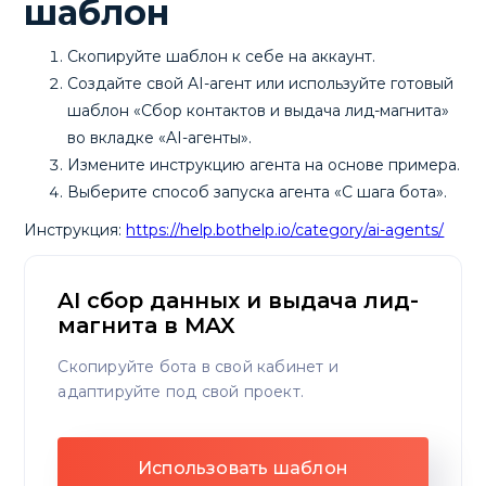
шаблон
Скопируйте шаблон к себе на аккаунт.
Создайте свой AI-агент или используйте готовый
шаблон «Сбор контактов и выдача лид-магнита»
во вкладке «AI-агенты».
Измените инструкцию агента на основе примера.
Выберите способ запуска агента «С шага бота».
Инструкция:
https://help.bothelp.io/category/ai-agents/
AI сбор данных и выдача лид-
магнита в MAX
Скопируйте бота в свой кабинет и
адаптируйте под свой проект.
Использовать шаблон