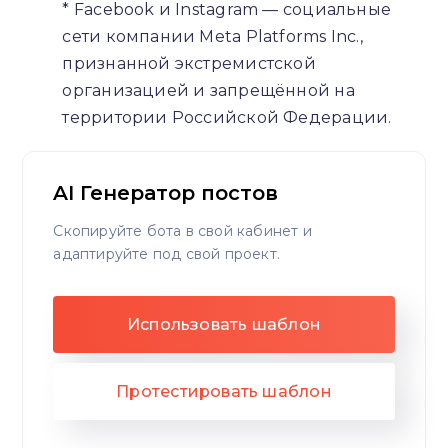
* Facebook и Instagram — социальные
сети компании Meta Platforms Inc.,
признанной экстремистской
организацией и запрещённой на
территории Российской Федерации.
AI Генератор постов
Скопируйте бота в свой кабинет и
адаптируйте под свой проект.
Использовать шаблон
Протестировать шаблон