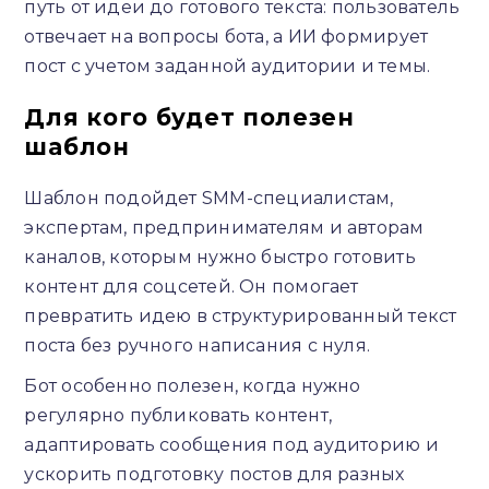
путь от идеи до готового текста: пользователь
отвечает на вопросы бота, а ИИ формирует
пост с учетом заданной аудитории и темы.
Для кого будет полезен
шаблон
Шаблон подойдет SMM-специалистам,
экспертам, предпринимателям и авторам
каналов, которым нужно быстро готовить
контент для соцсетей. Он помогает
превратить идею в структурированный текст
поста без ручного написания с нуля.
Бот особенно полезен, когда нужно
регулярно публиковать контент,
адаптировать сообщения под аудиторию и
ускорить подготовку постов для разных