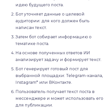
идею будущего поста.
Бот уточняет данные о целевой
аудитории: для кого должен быть
написан текст.
Затем бот собирает информацию о
тематике поста.
На основе полученных ответов ИИ
анализирует задачу и формирует текст.
Бот генерирует готовый пост для
выбранной площадки: Telegram-канала,
Instagram* или ВКонтакте.
Пользователь получает текст поста в
мессенджере и может использовать его
для публикации.