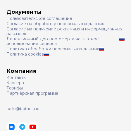
Документы
Пользовательское соглашение
Согласие на обработку персональных данных
Согласие на получение рекламных и информационных
рассылок
Лицензионный договор-оферта на платное
использование сервиса
Политика обработки персональных данных
Политика cookies
Компания
Контакты
Карьера
Тарифы
Партнёрская программа
hello@bothelp.io