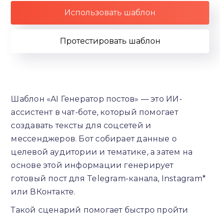
Использовать шаблон
Протестировать шаблон
Шаблон «AI Генератор постов» — это ИИ-
ассистент в чат-боте, который помогает
создавать тексты для соцсетей и
мессенджеров. Бот собирает данные о
целевой аудитории и тематике, а затем на
основе этой информации генерирует
готовый пост для Telegram-канала, Instagram*
или ВКонтакте.
Такой сценарий помогает быстро пройти