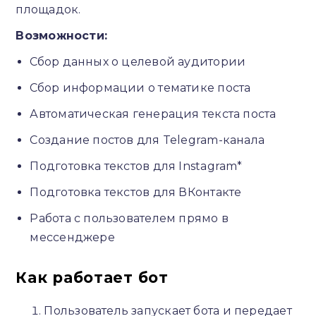
площадок.
Возможности:
Сбор данных о целевой аудитории
Сбор информации о тематике поста
Автоматическая генерация текста поста
Создание постов для Telegram-канала
Подготовка текстов для Instagram*
Подготовка текстов для ВКонтакте
Работа с пользователем прямо в
мессенджере
Как работает бот
Пользователь запускает бота и передает