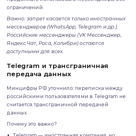
ограничений.
Важно: запрет касается только иностранных
мессенджеров (WhatsApp, Telegram и др.).
Российские мессенджеры (VK Мессенджер,
Яндекс.Чат, Роса, Колибри) остаются
доступными для всех.
Telegram и трансграничная
передача данных
Минцифры РФ уточнило: переписка между
российскими пользователями в Telegram не
считается трансграничной передачей
данных.
Почему это важно?
Telegram — иностранная компания, но