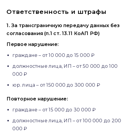
Ответственность и штрафы
1. За трансграничную передачу данных без
согласования (п.1 ст. 13.11 КоАП РФ)
Первое нарушение:
граждане – от 10 000 до 15 000 ₽
должностные лица, ИП – от 50 000 до 100
000 ₽
юр. лица – от 150 000 до 300 000 ₽
Повторное нарушение:
граждане – от 15 000 до 30 000 ₽
должностные лица, ИП – от 100 000 до 200
000 ₽