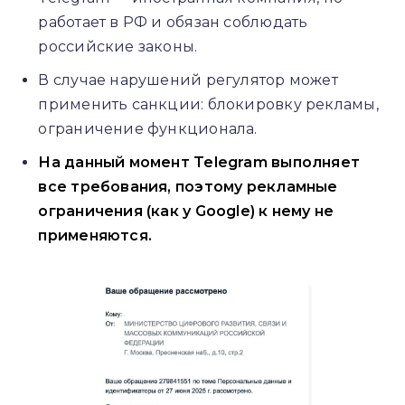
работает в РФ и обязан соблюдать
российские законы.
В случае нарушений регулятор может
применить санкции: блокировку рекламы,
ограничение функционала.
На данный момент Telegram выполняет
все требования, поэтому рекламные
ограничения (как у Google) к нему не
применяются.