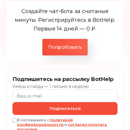
Создайте чат-бота за считаные
минуты. Регистрируйтесь в BotHelp.
Первые 14 дней — 0 ₽.
Попробовать
Подпишитесь на рассылку BotHelp
Кейсы и гайды — 1 письмо в неделю
Подписаться
Я соглашаюсь с
политикой
конфиденциальности
и
согласен получать
рассылки