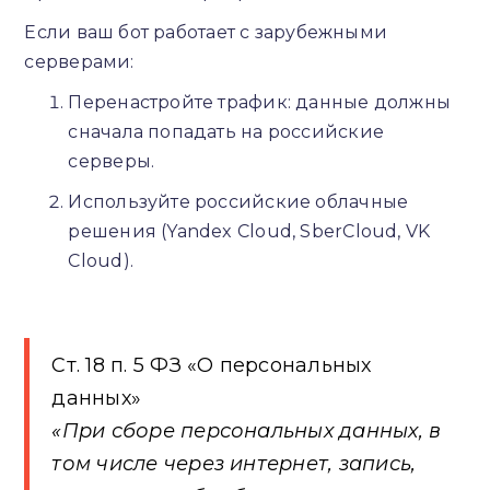
Если ваш бот работает с зарубежными
серверами:
Перенастройте трафик: данные должны
сначала попадать на российские
серверы.
Используйте российские облачные
решения (Yandex Cloud, SberCloud, VK
Cloud).
Ст. 18 п. 5 ФЗ «О персональных
данных»
«При сборе персональных данных, в
том числе через интернет, запись,