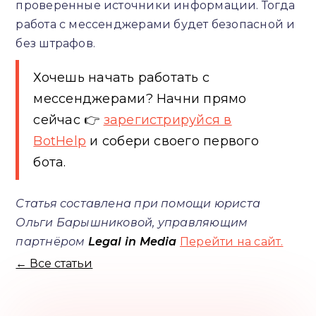
проверенные источники информации. Тогда
работа с мессенджерами будет безопасной и
без штрафов.
Хочешь начать работать с
мессенджерами? Начни прямо
сейчас 👉
зарегистрируйся в
BotHelp
и собери своего первого
бота.
Статья составлена при помощи юриста
Ольги Барышниковой, управляющим
партнёром
Legal in Media
Перейти на сайт.
← Все статьи