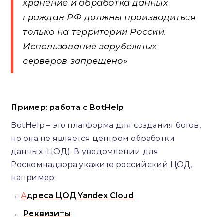
хранение и обработка данных
граждан РФ должны производиться
только на территории России.
Использование зарубежных
серверов запрещено»
Пример: работа с BotHelp
BotHelp – это платформа для создания ботов,
но она не является центром обработки
данных (ЦОД). В уведомлении для
Роскомнадзора укажите российский ЦОД,
например:
→
А
дреса ЦОД Yandex Cloud
→
Реквизиты