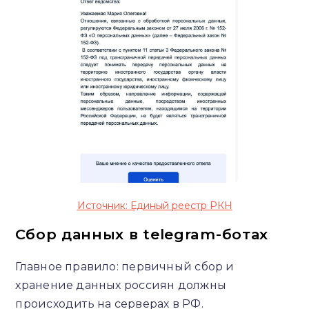
Источник: Единый реестр РКН
Сбор данных в telegram-ботах
Главное правило: первичный сбор и
хранение данных россиян должны
происходить на серверах в РФ.