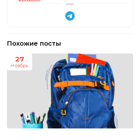
или
Похожие посты
27
Ноябрь