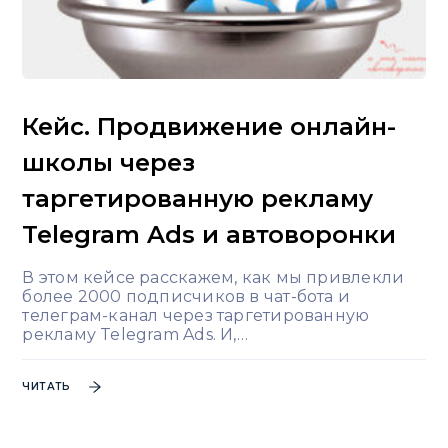
Кейс. Продвижение онлайн-
школы через
таргетированную рекламу
Telegram Ads и автоворонки
В этом кейсе расскажем, как мы привлекли
более 2000 подписчиков в чат-бота и
телеграм-канал через таргетированную
рекламу Telegram Ads. И,…
ЧИТАТЬ