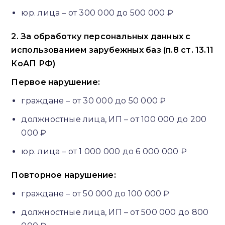
юр. лица – от 300 000 до 500 000 ₽
2. За обработку персональных данных с
использованием зарубежных баз (п.8 ст. 13.11
КоАП РФ)
Первое нарушение:
граждане – от 30 000 до 50 000 ₽
должностные лица, ИП – от 100 000 до 200
000 ₽
юр. лица – от 1 000 000 до 6 000 000 ₽
Повторное нарушение:
граждане – от 50 000 до 100 000 ₽
должностные лица, ИП – от 500 000 до 800