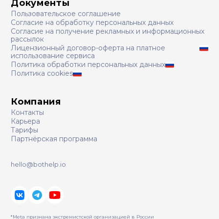
Документы
Пользовательское соглашение
Согласие на обработку персональных данных
Согласие на получение рекламных и информационных
рассылок
Лицензионный договор-оферта на платное
использование сервиса
Политика обработки персональных данных
Политика cookies
Компания
Контакты
Карьера
Тарифы
Партнёрская программа
hello@bothelp.io
*Meta признана экстремистcкой организацией в России