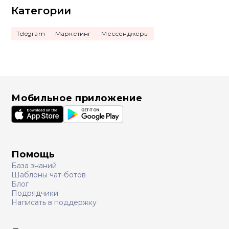
Категории
Telegram
Маркетинг
Мессенджеры
Мобильное приложение
Помощь
База знаний
Шаблоны чат-ботов
Блог
Подрядчики
Написать в поддержку