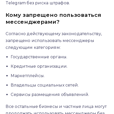
Telegram без риска штрафов.
Кому запрещено пользоваться
мессенджерами?
Согласно действующему законодательству,
запрещено использовать мессенджеры
следующим категориям:
Государственные органы.
Кредитные организации.
Маркетплейсы.
Владельцы социальных сетей.
Сервисы размещения объявлений.
Все остальные бизнесы и частные лица могут
продолжать использовать мессенджеры без