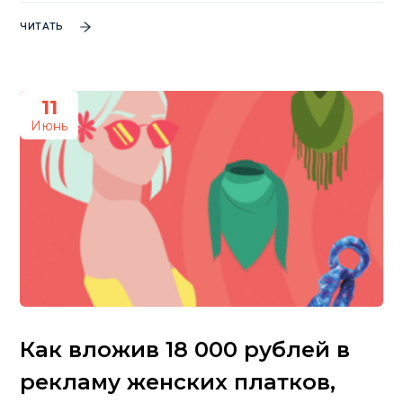
ЧИТАТЬ
11
Июнь
Как вложив 18 000 рублей в
рекламу женских платков,