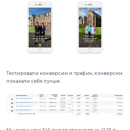
Тестировали конверсии и трафик, конверсии
показали себя лучше.