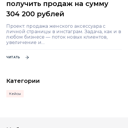
получить продаж на сумму
304 200 рублей
Проект: продажа женского аксессуара с
личной страницы в инстаграм. Задача, как и в
любом бизнесе — поток новых клиентов,
увеличение и…
ЧИТАТЬ
Категории
Кейсы