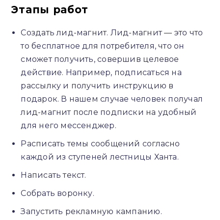
Этапы работ
Создать лид-магнит. Лид-магнит — это что
то бесплатное для потребителя, что он
сможет получить, совершив целевое
действие. Например, подписаться на
рассылку и получить инструкцию в
подарок. В нашем случае человек получал
лид-магнит после подписки на удобный
для него мессенджер.
Расписать темы сообщений согласно
каждой из ступеней лестницы Ханта.
Написать текст.
Собрать воронку.
Запустить рекламную кампанию.