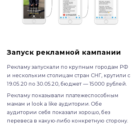
Запуск рекламной кампании
Рекламу запускали по крупным городам РФ
и нескольким столицам стран СНГ, крутили с
19.05.20 по 30.05.20, бюджет — 15000 рублей.
Рекламу показывали платежеспособным
мамам и look a like аудитории. Обе
аудитории себя показали хорошо, без
перевеса в какую-либо конкретную сторону.