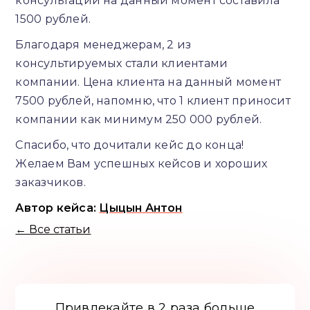
консультации на данный момент составила
1500 рублей.
Благодаря менеджерам, 2 из
консультируемых стали клиентами
компании. Цена клиента на данный момент
7500 рублей, напомню, что 1 клиент приносит
компании как минимум 250 000 рублей.
Спасибо, что дочитали кейс до конца!
Желаем Вам успешных кейсов и хороших
заказчиков.
Автор кейса:
Цыцын Антон
← Все статьи
Привлекайте в 2 раза больше