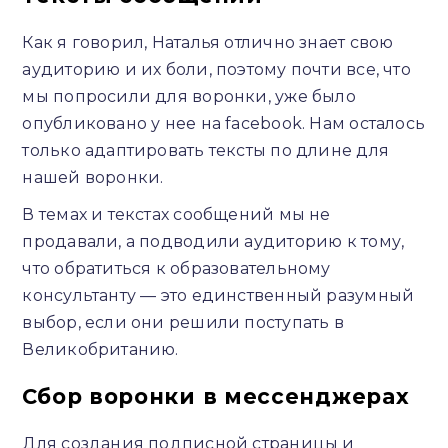
Как я говорил, Наталья отлично знает свою
аудиторию и их боли, поэтому почти все, что
мы попросили для воронки, уже было
опубликовано у нее на facebook. Нам осталось
только адаптировать тексты по длине для
нашей воронки.
В темах и текстах сообщений мы не
продавали, а подводили аудиторию к тому,
что обратиться к образовательному
консультанту — это единственный разумный
выбор, если они решили поступать в
Великобританию.
Сбор воронки в мессенджерах
Для создания подписной страницы и