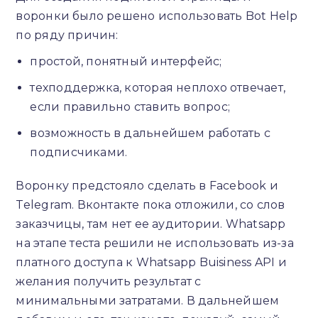
воронки было решено использовать Bot Help
по ряду причин:
простой, понятный интерфейс;
техподдержка, которая неплохо отвечает,
если правильно ставить вопрос;
возможность в дальнейшем работать с
подписчиками.
Воронку предстояло сделать в Facebook и
Telegram. Вконтакте пока отложили, со слов
заказчицы, там нет ее аудитории. Whatsapp
на этапе теста решили не использовать из-за
платного доступа к Whatsapp Buisiness API и
желания получить результат с
минимальными затратами. В дальнейшем