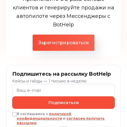
клиентов и генерируйте продажи на
автопилоте через Мессенджеры c
BotHelp
Зарегистрироваться
Подпишитесь на рассылку BotHelp
Кейсы и гайды — 1 письмо в неделю
Подписаться
Я соглашаюсь с
политикой
конфиденциальности
и
согласен получать
рассылки