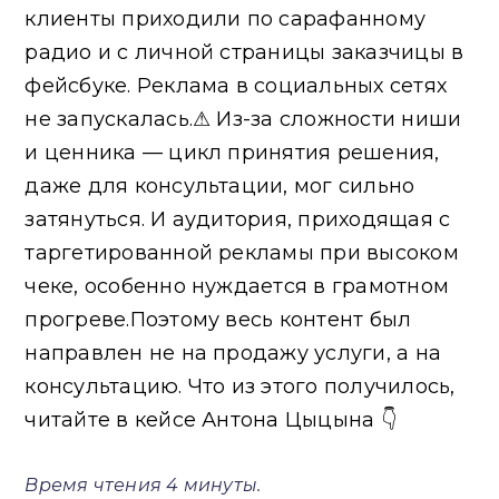
клиенты приходили по сарафанному
радио и с личной страницы заказчицы в
фейсбуке. Реклама в социальных сетях
не запускалась.⚠ Из-за сложности ниши
и ценника — цикл принятия решения,
даже для консультации, мог сильно
затянуться. И аудитория, приходящая с
таргетированной рекламы при высоком
чеке, особенно нуждается в грамотном
прогреве.Поэтому весь контент был
направлен не на продажу услуги, а на
консультацию. Что из этого получилось,
читайте в кейсе Антона Цыцына 👇
Время чтения 4 минуты.