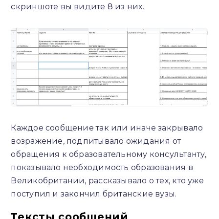
скриншоте вы видите 8 из них.
Каждое сообщение так или иначе закрывало
возражение, подпитывало ожидания от
обращения к образовательному консультанту,
показывало необходимость образования в
Великобритании, рассказывало о тех, кто уже
поступил и закончил британские вузы.
Тексты сообщений