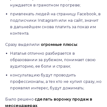
нуждается в грамотном прогреве;
привлекать людей на страницу Facebook, в
подписчики Instagram или на сайт, значит
в дальнейшем снова платить за показ им
контента.
Сразу выделили
огромные плюсы
:
Наталья отлично разбирается в
образовании за рубежом, понимает свою
аудиторию, ее боли и страхи;
консультацию будут проводить
профессионалы, а тех кто не купил сразу, но
проявлял интерес, будут дожимать;
Было решено
сделать воронку продаж в
мессенджерах
.