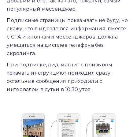
добавим и его, так как это, пожалуй, самый
популярный мессенджер.
Подписные страницы показывать не буду, но
скажу, что в идеале вся информация, вместе
с CTA и кнопками мессенджеров, должна
умещаться на дисплее телефона без
скролинга.
При подписке, лид-магнит с призывом
«скачать инструкцию» приходил сразу,
остальные сообщения приходили с
интервалом в сутки в 10.30 утра.