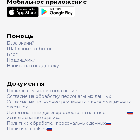
Мобильное приложение
Помощь
База знаний
Шаблоны чат-ботов
Блог
Подрядчики
Написать в поддержку
Документы
Пользовательское соглашение
Согласие на обработку персональных данных
Согласие на получение рекламных и информационных
рассылок
Лицензионный договор-оферта на платное
использование сервиса
Политика обработки персональных данных
Политика cookies