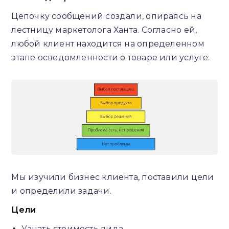
Цепочку сообщений создали, опираясь на
лестницу маркетолога Ханта. Согласно ей,
любой клиент находится на определенном
этапе осведомленности о товаре или услуге.
Мы изучили бизнес клиента, поставили цели
и определили задачи.
Цели
Узнать стоимость лида.