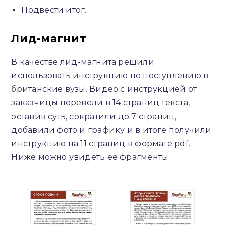
Подвести итог.
Лид-магнит
В качестве лид-магнита решили
использовать инструкцию по поступлению в
британские вузы. Видео с инструкцией от
заказчицы перевели в 14 страниц текста,
оставив суть, сократили до 7 страниц,
добавили фото и графику и в итоге получили
инструкцию на 11 страниц в формате pdf.
Ниже можно увидеть ее фрагменты.