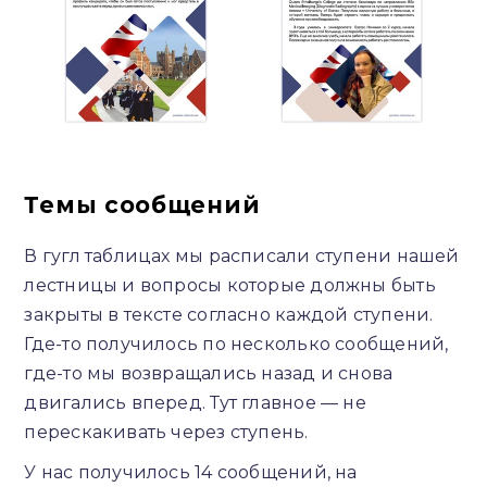
Темы сообщений
В гугл таблицах мы расписали ступени нашей
лестницы и вопросы которые должны быть
закрыты в тексте согласно каждой ступени.
Где-то получилось по несколько сообщений,
где-то мы возвращались назад и снова
двигались вперед. Тут главное — не
перескакивать через ступень.
У нас получилось 14 сообщений, на