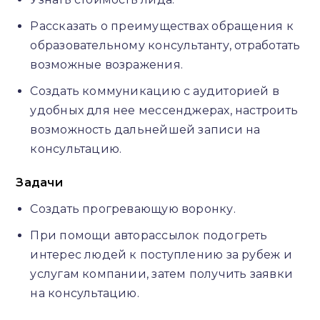
Рассказать о преимуществах обращения к
образовательному консультанту, отработать
возможные возражения.
Создать коммуникацию с аудиторией в
удобных для нее мессенджерах, настроить
возможность дальнейшей записи на
консультацию.
Задачи
Создать прогревающую воронку.
При помощи авторассылок подогреть
интерес людей к поступлению за рубеж и
услугам компании, затем получить заявки
на консультацию.