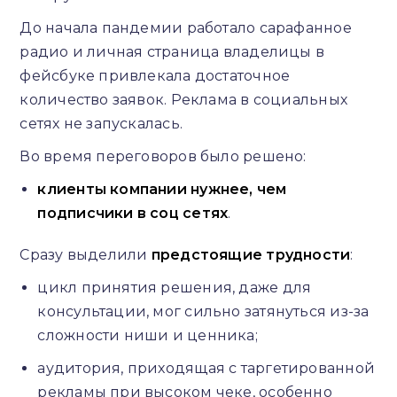
До начала пандемии работало сарафанное
радио и личная страница владелицы в
фейсбуке привлекала достаточное
количество заявок. Реклама в социальных
сетях не запускалась.
Во время переговоров было решено:
клиенты компании нужнее, чем
подписчики в соц сетях
.
Сразу выделили
предстоящие трудности
:
цикл принятия решения, даже для
консультации, мог сильно затянуться из-за
сложности ниши и ценника;
аудитория, приходящая с таргетированной
рекламы при высоком чеке, особенно