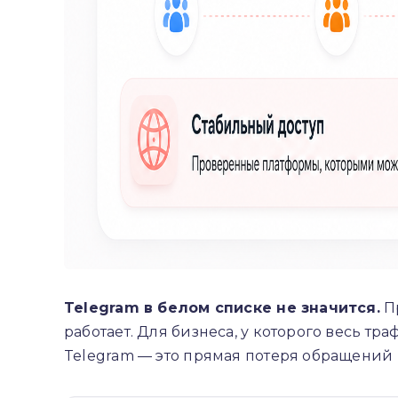
Telegram в белом списке не значится.
Пр
работает. Для бизнеса, у которого весь т
Telegram — это прямая потеря обращений 