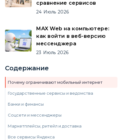
сравнение сервисов
24
Июль
2026
MAX Web на компьютере:
как войти в веб-версию
мессенджера
23
Июль
2026
Содержание
Почему ограничивают мобильный интернет
Государственные сервисы и ведомства
Банки и финансы
Соцсети и мессенджеры
Маркетплейсы, ритейл и доставка
Все сервисы Яндекса