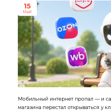
15
Май
Мобильный интернет пропал — и са
магазина перестал открываться у кл