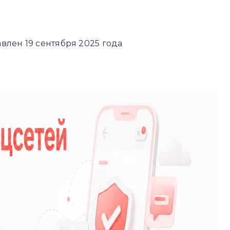
лен 19 сентября 2025 года