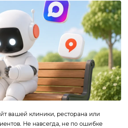
йт вашей клиники, ресторана или
иентов. Не навсегда, не по ошибке