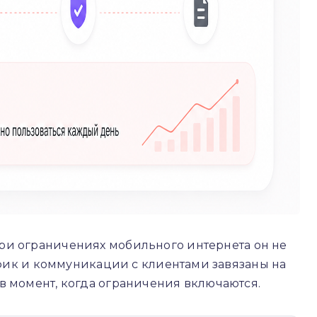
и ограничениях мобильного интернета он не
рафик и коммуникации с клиентами завязаны на
в момент, когда ограничения включаются.