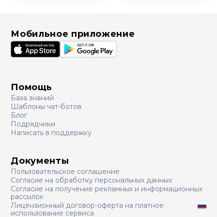
Мобильное приложение
Помощь
База знаний
Шаблоны чат-ботов
Блог
Подрядчики
Написать в поддержку
Документы
Пользовательское соглашение
Согласие на обработку персональных данных
Согласие на получение рекламных и информационных
рассылок
Лицензионный договор-оферта на платное
использование сервиса