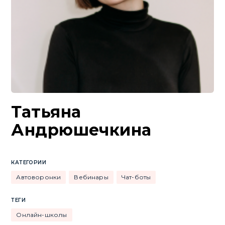
Татьяна
Андрюшечкина
КАТЕГОРИИ
Автоворонки
Вебинары
Чат-боты
ТЕГИ
Онлайн-школы