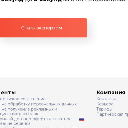
Стать экспертом
менты
Компания
ательское соглашение
Контакты
е на обработку персональных данных
Карьера
 на получение рекламных и
Тарифы
ционных рассылок
Партнёрская п
онный договор-оферта на платное
ование сервиса