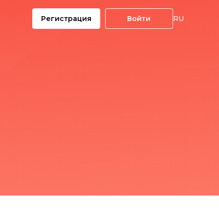
Регистрация
Войти
RU