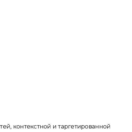
ей, контекстной и таргетированной