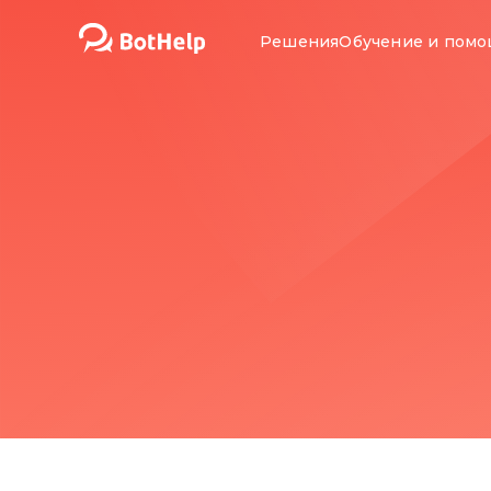
Решения
Обучение и пом