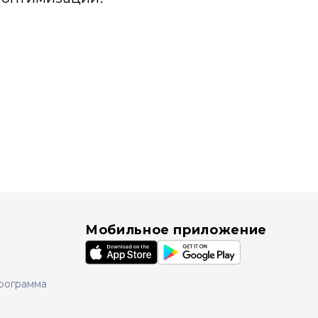
Мобильное приложение
рограмма