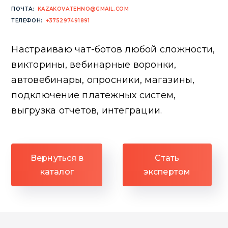
ПОЧТА:
KAZAKOVATEHNO@GMAIL.COM
ТЕЛЕФОН:
+375297491891
Настраиваю чат-ботов любой сложности,
викторины, вебинарные воронки,
автовебинары, опросники, магазины,
подключение платежных систем,
выгрузка отчетов, интеграции.
Вернуться в
Стать
каталог
экспертом