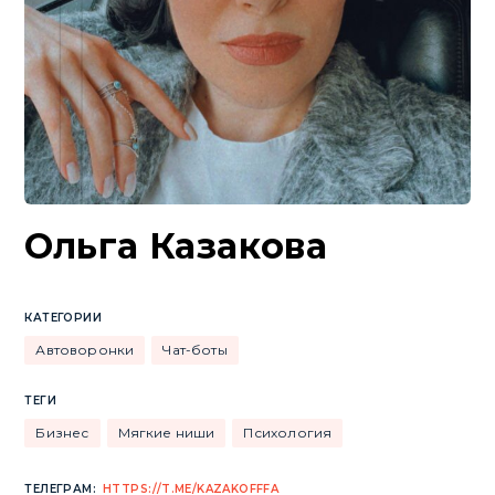
Ольга Казакова
КАТЕГОРИИ
Автоворонки
Чат-боты
ТЕГИ
Бизнес
Мягкие ниши
Психология
ТЕЛЕГРАМ:
HTTPS://T.ME/KAZAKOFFFA