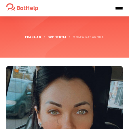
ГЛАВНАЯ
ЭКСПЕРТЫ
/
/
ОЛЬГА КАЗАКОВА