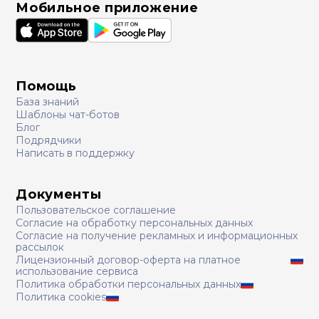
Мобильное приложение
Помощь
База знаний
Шаблоны чат-ботов
Блог
Подрядчики
Написать в поддержку
Документы
Пользовательское соглашение
Согласие на обработку персональных данных
Согласие на получение рекламных и информационных
рассылок
Лицензионный договор-оферта на платное
использование сервиса
Политика обработки персональных данных
Политика cookies