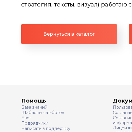
стратегия, тексты, визуал) работаю
Вернуться в каталог
Помощь
Доку
База знаний
Пользов
Шаблоны чат-ботов
Согласи
Блог
Согласие
информа
Подрядчики
Лицензи
Написать в поддержку