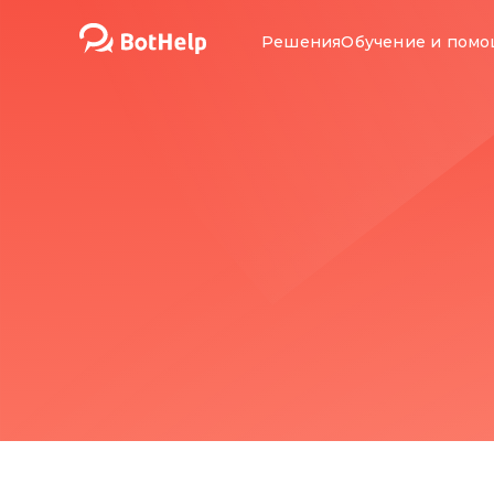
Решения
Обучение и пом