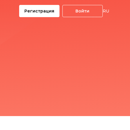
Регистрация
Войти
RU