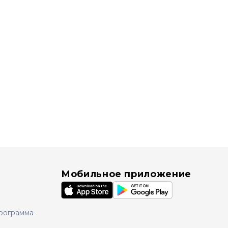
Мобильное приложение
рограмма