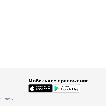
Мобильное приложение
рограмма