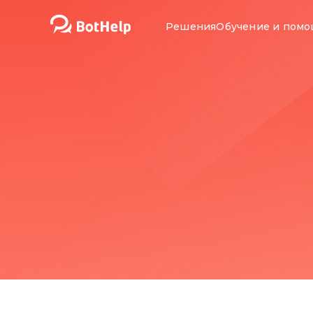
Решения
Обучение и пом