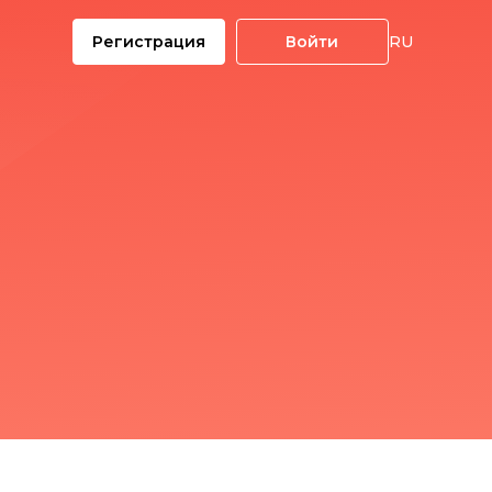
Регистрация
Войти
RU