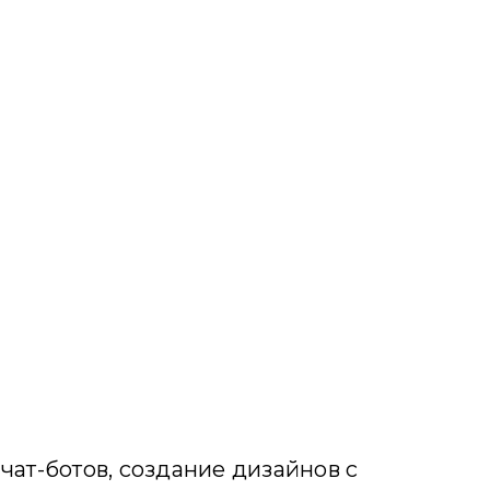
чат-ботов, создание дизайнов с