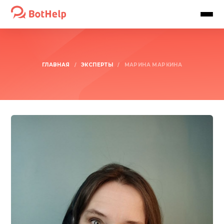
ГЛАВНАЯ
ЭКСПЕРТЫ
/
/
МАРИНА МАРКИНА