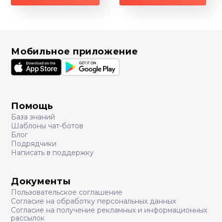
Мобильное приложение
Помощь
База знаний
Шаблоны чат-ботов
Блог
Подрядчики
Написать в поддержку
Документы
Пользовательское соглашение
Согласие на обработку персональных данных
Согласие на получение рекламных и информационных
рассылок