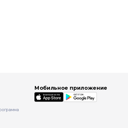
Мобильное приложение
рограмма