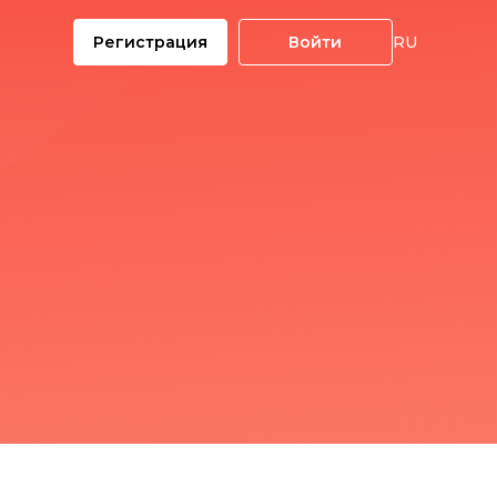
Регистрация
Войти
RU