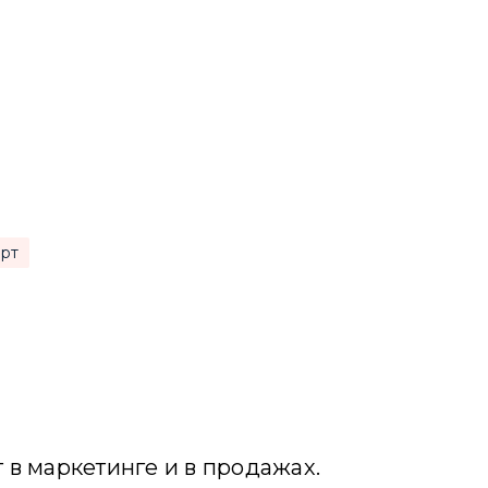
рт
 в маркетинге и в продажах.