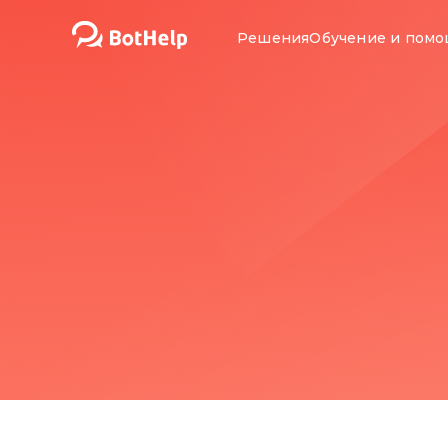
Решения
Обучение и пом