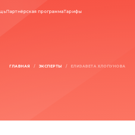
ощь
Партнёрская программа
Тарифы
ГЛАВНАЯ
ЭКСПЕРТЫ
/
/
ЕЛИЗАВЕТА ХЛОПУНОВА