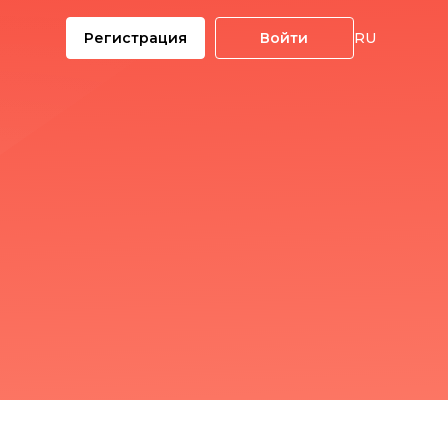
Регистрация
Войти
RU