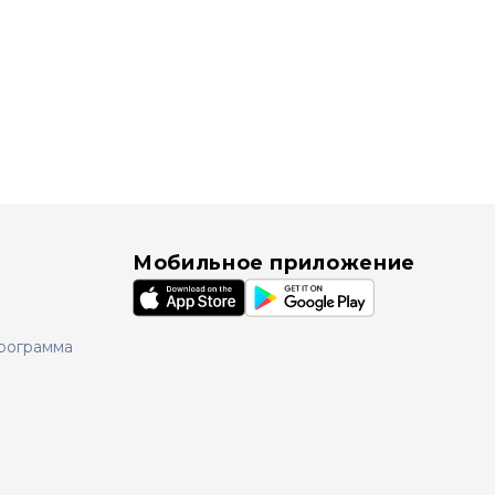
Мобильное приложение
рограмма