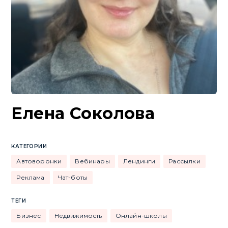
Елена Соколова
КАТЕГОРИИ
Автоворонки
Вебинары
Лендинги
Рассылки
Реклама
Чат-боты
ТЕГИ
Бизнес
Недвижимость
Онлайн-школы