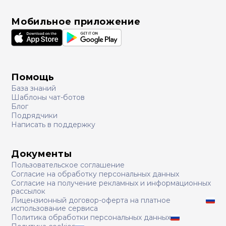
Мобильное приложение
Помощь
База знаний
Шаблоны чат-ботов
Блог
Подрядчики
Написать в поддержку
Документы
Пользовательское соглашение
Согласие на обработку персональных данных
Согласие на получение рекламных и информационных
рассылок
Лицензионный договор-оферта на платное
использование сервиса
Политика обработки персональных данных