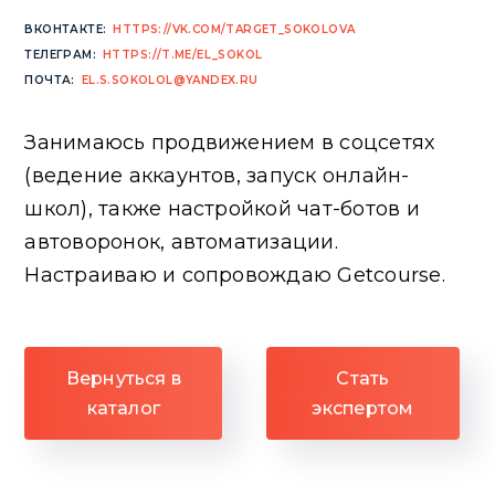
ВКОНТАКТЕ:
HTTPS://VK.COM/TARGET_SOKOLOVA
ТЕЛЕГРАМ:
HTTPS://T.ME/EL_SOKOL
ПОЧТА:
EL.S.SOKOLOL@YANDEX.RU
Занимаюсь продвижением в соцсетях
(ведение аккаунтов, запуск онлайн-
школ), также настройкой чат-ботов и
автоворонок, автоматизации.
Настраиваю и сопровождаю Getcourse.
Вернуться в
Стать
каталог
экспертом