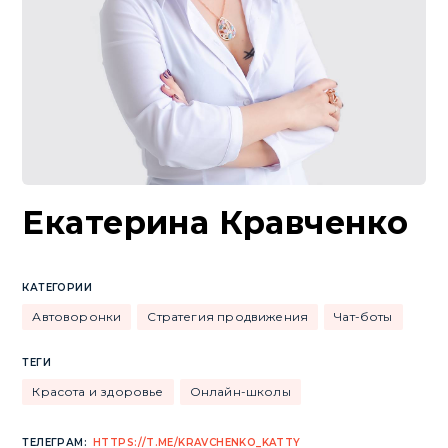
Екатерина Кравченко
КАТЕГОРИИ
Автоворонки
Стратегия продвижения
Чат-боты
ТЕГИ
Красота и здоровье
Онлайн-школы
ТЕЛЕГРАМ:
HTTPS://T.ME/KRAVCHENKO_KATTY