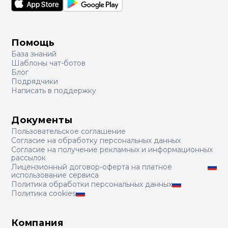
Помощь
База знаний
Шаблоны чат-ботов
Блог
Подрядчики
Написать в поддержку
Документы
Пользовательское соглашение
Согласие на обработку персональных данных
Согласие на получение рекламных и информационных
рассылок
Лицензионный договор-оферта на платное
использование сервиса
Политика обработки персональных данных
Политика cookies
Компания