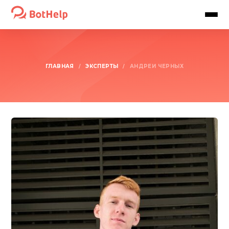
ГЛАВНАЯ
ЭКСПЕРТЫ
/
/
АНДРЕЙ ЧЕРНЫХ