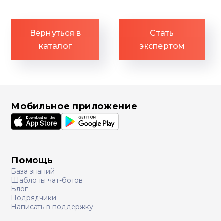
Вернуться в
Стать
каталог
экспертом
Мобильное приложение
Помощь
База знаний
Шаблоны чат-ботов
Блог
Подрядчики
Написать в поддержку