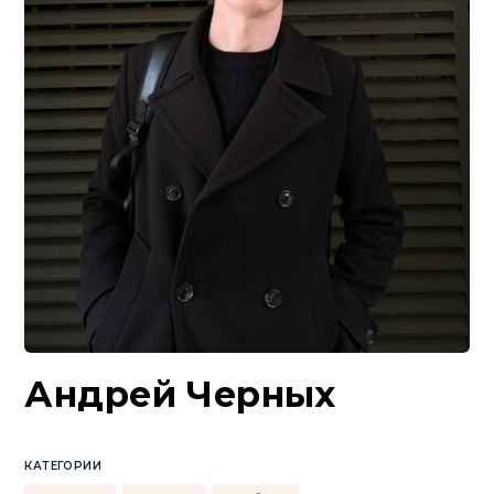
Андрей Черных
КАТЕГОРИИ