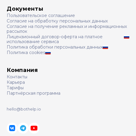
Документы
Пользовательское соглашение
Согласие на обработку персональных данных
Согласие на получение рекламных и информационных
рассылок
Лицензионный договор-оферта на платное
использование сервиса
Политика обработки персональных данных
Политика cookies
Компания
Контакты
Карьера
Тарифы
Партнёрская программа
hello@bothelp.io