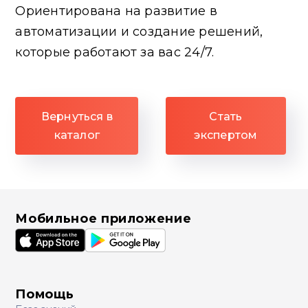
Ориентирована на развитие в
автоматизации и создание решений,
которые работают за вас 24/7.
Вернуться в
Стать
каталог
экспертом
Мобильное приложение
Помощь