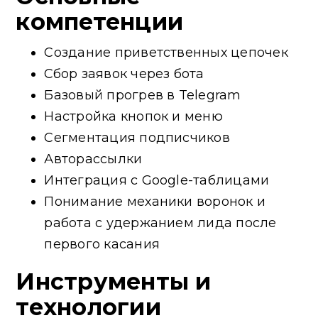
компетенции
Создание приветственных цепочек
Сбор заявок через бота
Базовый прогрев в Telegram
Настройка кнопок и меню
Сегментация подписчиков
Авторассылки
Интеграция с Google-таблицами
Понимание механики воронок и
работа с удержанием лида после
первого касания
Инструменты и
технологии