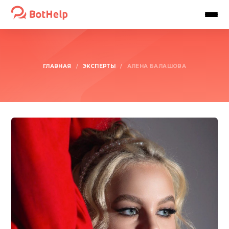
ГЛАВНАЯ
ЭКСПЕРТЫ
/
/
АЛЁНА БАЛАШОВА