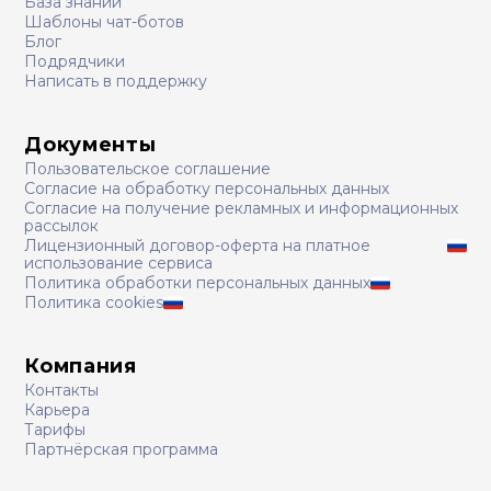
База знаний
Шаблоны чат-ботов
Блог
Подрядчики
Написать в поддержку
Документы
Пользовательское соглашение
Согласие на обработку персональных данных
Согласие на получение рекламных и информационных
рассылок
Лицензионный договор-оферта на платное
использование сервиса
Политика обработки персональных данных
Политика cookies
Компания
Контакты
Карьера
Тарифы
Партнёрская программа