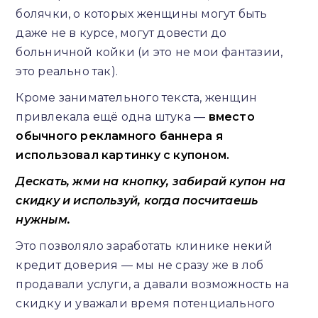
болячки, о которых женщины могут быть
даже не в курсе, могут довести до
больничной койки (и это не мои фантазии,
это реально так).
Кроме занимательного текста, женщин
привлекала ещё одна штука —
вместо
обычного рекламного баннера я
использовал картинку с купоном.
Дескать, жми на кнопку, забирай купон на
скидку и используй, когда посчитаешь
нужным.
Это позволяло заработать клинике некий
кредит доверия — мы не сразу же в лоб
продавали услуги, а давали возможность на
скидку и уважали время потенциального