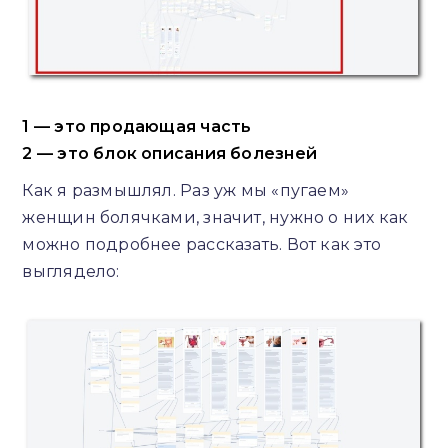
1 — это продающая часть
2 — это блок описания болезней
Как я размышлял. Раз уж мы «пугаем»
женщин болячками, значит, нужно о них как
можно подробнее рассказать. Вот как это
выглядело: