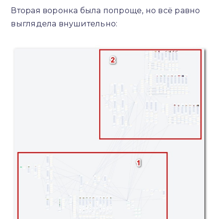
Вторая воронка была попроще, но всё равно
выглядела внушительно: