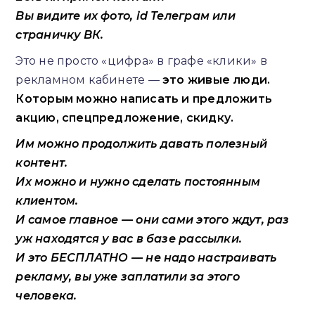
Вы видите их фото, id Телеграм или
страничку ВК.
Это не просто «цифра» в графе «клики» в
рекламном кабинете —
это живые люди.
Которым можно написать и предложить
акцию, спецпредложение, скидку.
Им можно продолжить давать полезный
контент.
Их можно и нужно сделать постоянным
клиентом.
И самое главное — они сами этого ждут, раз
уж находятся у вас в базе рассылки.
И это БЕСПЛАТНО — не надо настраивать
рекламу, вы уже заплатили за этого
человека.