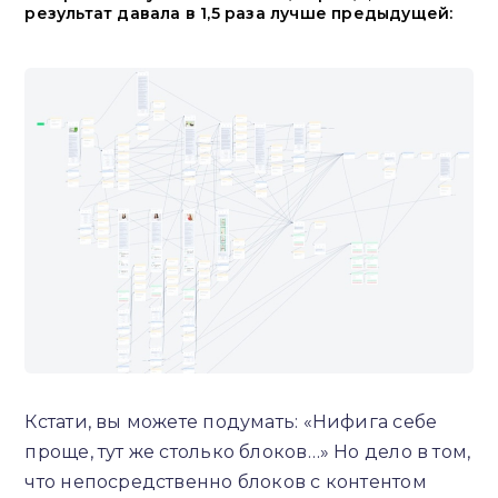
результат давала в 1,5 раза лучше предыдущей:
Кстати, вы можете подумать: «Нифига себе
проще, тут же столько блоков…» Но дело в том,
что непосредственно блоков с контентом