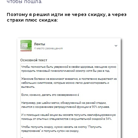
чтобы пошла.
Поэтому я решил идти не через скидку, а через
страхи плюс скидка: