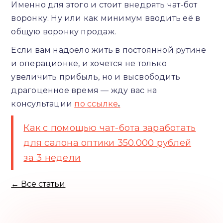
Именно для этого и стоит внедрять чат-бот
воронку. Ну или как минимум вводить её в
общую воронку продаж.
Если вам надоело жить в постоянной рутине
и операционке, и хочется не только
увеличить прибыль, но и высвободить
драгоценное время — жду вас на
консультации
по ссылке
.
Как с помощью чат-бота заработать
для салона оптики 350.000 рублей
за 3 недели
← Все статьи