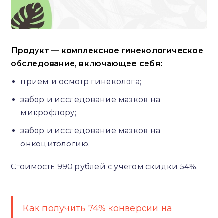
Продукт — комплексное гинекологическое
обследование, включающее себя:
прием и осмотр гинеколога;
забор и исследование мазков на
микрофлору;
забор и исследование мазков на
онкоцитологию.
Стоимость 990 рублей с учетом скидки 54%.
Как получить 74% конверсии на