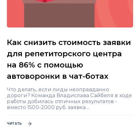
Как снизить стоимость заявки
для репетиторского центра
на 86% с помощью
автоворонки в чат-ботах
Что делать, если лиды неоправданно
дороги? Команда Владислава Сайбеля в ходе
работы добилась отличных результатов -
вместо 1500-2000 руб. заявка…
ЧИТАТЬ