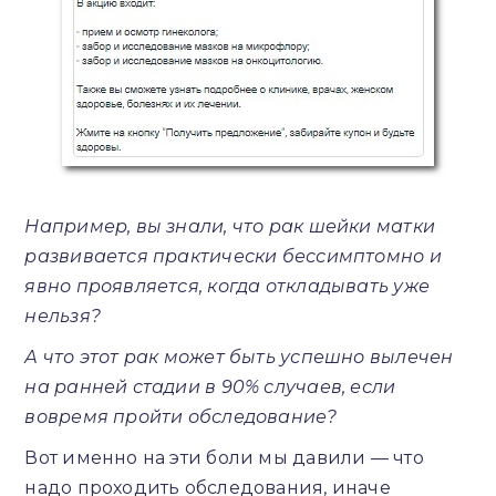
Например, вы знали, что рак шейки матки
развивается практически бессимптомно и
явно проявляется, когда откладывать уже
нельзя?
А что этот рак может быть успешно вылечен
на ранней стадии в 90% случаев, если
вовремя пройти обследование?
Вот именно на эти боли мы давили — что
надо проходить обследования, иначе