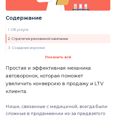
Содержание
1. Об услуге
2. Стратегия рекламной кампании
3. Создание воронки
4. Что по цифрам
Показать всё
Простая и эффективная механика
автоворонок, которая поможет
увеличить конверсию в продажу и LTV
клиента.
Ниши, связанные с медициной, всегда были
сложные в продвижении из-за предвзятого