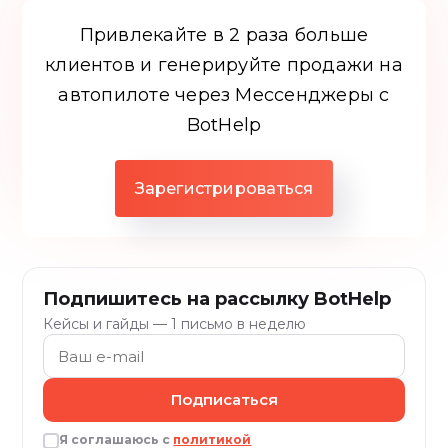
Привлекайте в 2 раза больше
клиентов и генерируйте продажи на
автопилоте через Мессенджеры c
BotHelp
Зарегистрироваться
Подпишитесь на рассылку BotHelp
Кейсы и гайды — 1 письмо в неделю
Подписаться
Я соглашаюсь с
политикой