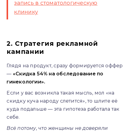
запись в стоматологическую
клинику
2. Стратегия рекламной
кампании
Глядя на продукт, сразу формируется оффер
—
«Скидка 54% на обследование по
гинекологии».
Если у вас возникла такая мысль, мол «на
скидку куча народу слетится», то шлите её
куда подальше — эта гипотеза работала так
себе.
Всё потому, что женщины не доверяли