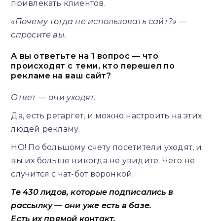
привлекать клиентов.
«Почему тогда не использовать сайт?» —
спросите вы.
А вы ответьте на 1 вопрос — что
происходят с теми, кто перешел по
рекламе на ваш сайт?
Ответ — они уходят.
Да, есть ретаргет, и можно настроить на этих
людей рекламу.
НО! По большому счету посетители уходят, и
вы их больше никогда не увидите. Чего не
случится с чат-бот воронкой.
Те 430 лидов, которые подписались в
рассылку — они уже есть в базе.
Есть их прямой контакт.