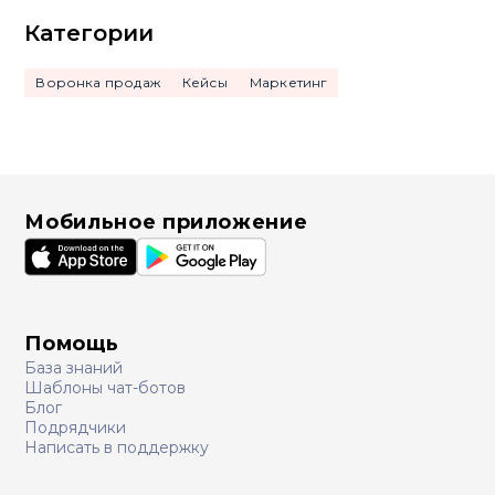
Категории
Воронка продаж
Кейсы
Маркетинг
Мобильное приложение
Помощь
База знаний
Шаблоны чат-ботов
Блог
Подрядчики
Написать в поддержку