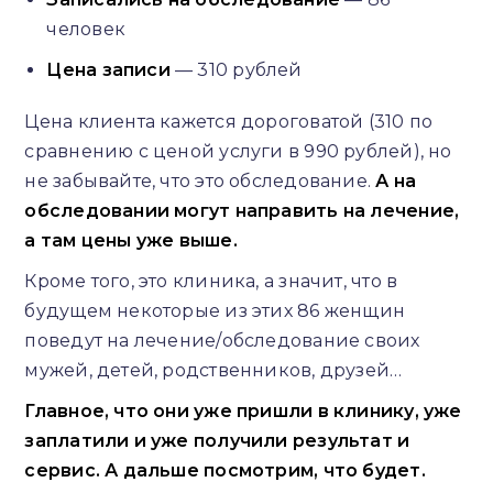
человек
Цена записи
— 310 рублей
Цена клиента кажется дороговатой (310 по
сравнению с ценой услуги в 990 рублей), но
не забывайте, что это обследование.
А на
обследовании могут направить на лечение,
а там цены уже выше.
Кроме того, это клиника, а значит, что в
будущем некоторые из этих 86 женщин
поведут на лечение/обследование своих
мужей, детей, родственников, друзей…
Главное, что они уже пришли в клинику, уже
заплатили и уже получили результат и
сервис. А дальше посмотрим, что будет.