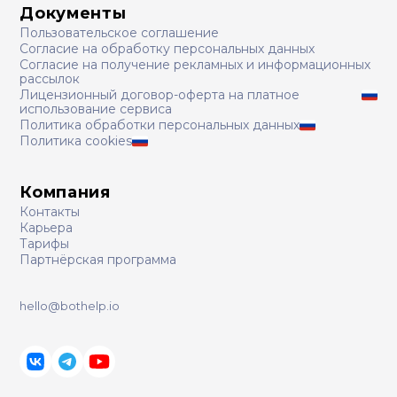
Документы
Пользовательское соглашение
Согласие на обработку персональных данных
Согласие на получение рекламных и информационных
рассылок
Лицензионный договор-оферта на платное
использование сервиса
Политика обработки персональных данных
Политика cookies
Компания
Контакты
Карьера
Тарифы
Партнёрская программа
hello@bothelp.io