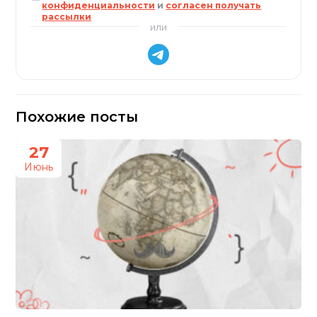
конфиденциальности
и
согласен получать
рассылки
или
Похожие посты
27
Июнь