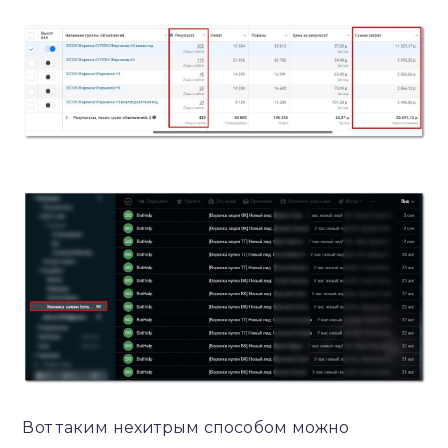
Вот таким нехитрым способом можно