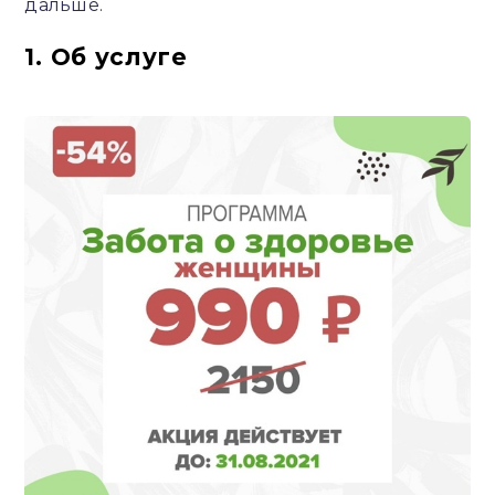
дальше.
1. Об услуге