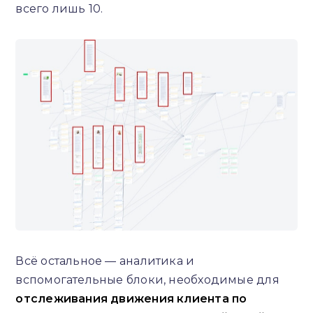
всего лишь 10.
Всё остальное — аналитика и
вспомогательные блоки, необходимые для
отслеживания движения клиента по