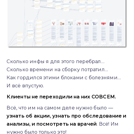
Сколько инфы я для этого перебрал…
Сколько времени на сборку потратил…
Как гордился этими блоками с болезнями…
И всё впустую.
Клиенты не переходили на них СОВСЕМ.
Всё, что им на самом деле нужно было —
узнать об акции, узнать про обследование и
анализы, и посмотреть на врачей
. Всё! Им
нужно было только это!