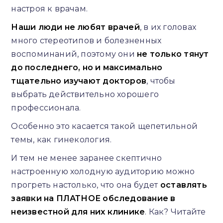
настроя к врачам.
Наши люди не любят врачей
, в их головах
много стереотипов и болезненных
воспоминаний, поэтому они
не только тянут
до последнего, но и максимально
тщательно изучают докторов
, чтобы
выбрать действительно хорошего
профессионала.
Особенно это касается такой щепетильной
темы, как гинекология.
И тем не менее заранее скептично
настроенную холодную аудиторию можно
прогреть настолько, что она будет
оставлять
заявки на ПЛАТНОЕ обследование в
неизвестной для них клинике
. Как? Читайте