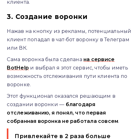
клиента.
3. Создание воронки
Нажав на кнопку из рекламы, потенциальный
клиент попадал в чат-бот воронку в Телеграм
или ВК.
Сама воронка была сделана
на сервисе
BotHelp
и выбрал я этот сервис, чтобы иметь
возможность отслеживания пути клиента по
воронке.
Этот функционал оказался решающим в
создании воронки —
благодаря
отслеживанию, я понял, что первая
собранная воронка не работала совсем
.
Привлекайте в 2 раза больше