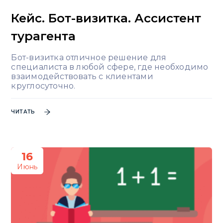
Кейс. Бот-визитка. Ассистент
турагента
Бот-визитка отличное решение для
специалиста в любой сфере, где необходимо
взаимодействовать с клиентами
круглосуточно.
ЧИТАТЬ
16
Июнь