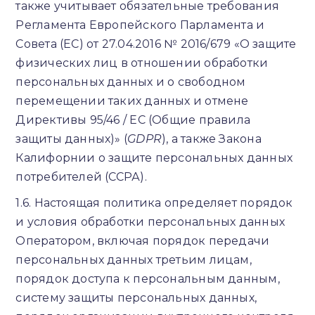
также учитывает обязательные требования
Регламента Европейского Парламента и
Совета (ЕС) от 27.04.2016 № 2016/679 «О защите
физических лиц в отношении обработки
персональных данных и о свободном
перемещении таких данных и отмене
Директивы 95/46 / EC (Общие правила
защиты данных)» (
GDPR
), а также Закона
Калифорнии о защите персональных данных
потребителей (ССРА).
1.6. Настоящая политика определяет порядок
и условия обработки персональных данных
Оператором, включая порядок передачи
персональных данных третьим лицам,
порядок доступа к персональным данным,
систему защиты персональных данных,