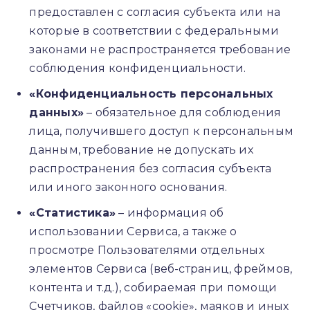
предоставлен с согласия субъекта или на
которые в соответствии с федеральными
законами не распространяется требование
соблюдения конфиденциальности.
«Конфиденциальность персональных
данных»
– обязательное для соблюдения
лица, получившего доступ к персональным
данным, требование не допускать их
распространения без согласия субъекта
или иного законного основания.
«Статистика»
– информация об
использовании Сервиса, а также о
просмотре Пользователями отдельных
элементов Сервиса (веб-страниц, фреймов,
контента и т.д.), собираемая при помощи
Счетчиков, файлов «cookie», маяков и иных