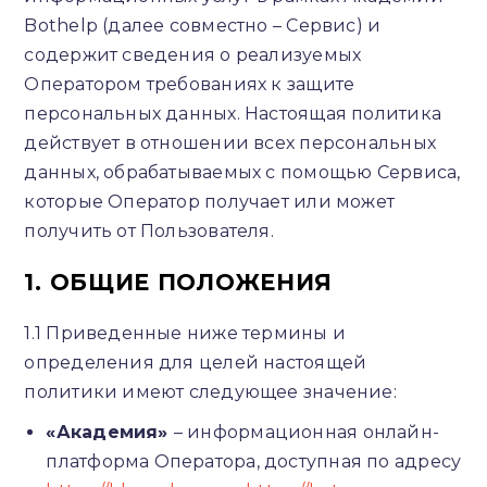
Bothelp (далее совместно – Сервис) и
содержит сведения о реализуемых
Оператором требованиях к защите
персональных данных. Настоящая политика
действует в отношении всех персональных
данных, обрабатываемых с помощью Сервиса,
которые Оператор получает или может
получить от Пользователя.
1. ОБЩИЕ ПОЛОЖЕНИЯ
1.1 Приведенные ниже термины и
определения для целей настоящей
политики имеют следующее значение:
«Академия»
– информационная онлайн-
платформа Оператора, доступная по адресу