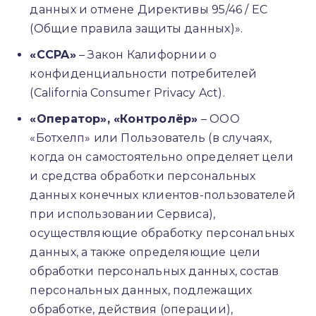
данных и отмене Директивы 95/46 / EC
(Общие правила защиты данных)».
«CCPA»
– Закон Калифорнии о
конфиденциальности потребителей
(California Consumer Privacy Act).
«Оператор», «Контролёр»
– ООО
«Ботхелп» или Пользователь (в случаях,
когда он самостоятельно определяет цели
и средства обработки персональных
данных конечных клиентов-пользователей
при использовании Сервиса),
осуществляющие обработку персональных
данных, а также определяющие цели
обработки персональных данных, состав
персональных данных, подлежащих
обработке, действия (операции),