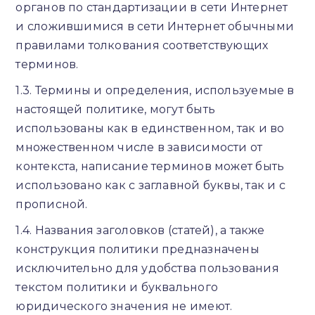
органов по стандартизации в сети Интернет
и сложившимися в сети Интернет обычными
правилами толкования соответствующих
терминов.
1.3. Термины и определения, используемые в
настоящей политике, могут быть
использованы как в единственном, так и во
множественном числе в зависимости от
контекста, написание терминов может быть
использовано как с заглавной буквы, так и с
прописной.
1.4. Названия заголовков (статей), а также
конструкция политики предназначены
исключительно для удобства пользования
текстом политики и буквального
юридического значения не имеют.