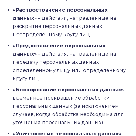
«Распространение персональных
данных»
– действия, направленные на
раскрытие персональных данных
неопределенному кругу лиц.
«Предоставление персональных
данных»
– действия, направленные на
передачу персональных данных
определенному лицу или определенному
кругу лиц.
«Блокирование персональных данных»
–
временное прекращение обработки
персональных данных (за исключением
случаев, когда обработка необходима для
уточнения персональных данных).
«Уничтожение персональных данных»
–