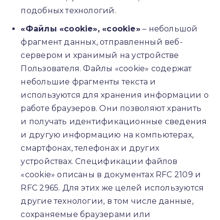
подобных технологий.
«Файлы «cookie», «cookie»
– небольшой
фрагмент данных, отправленный веб-
сервером и хранимый на устройстве
Пользователя. Файлы «cookie» содержат
небольшие фрагменты текста и
используются для хранения информации о
работе браузеров. Они позволяют хранить
и получать идентификационные сведения
и другую информацию на компьютерах,
смартфонах, телефонах и других
устройствах. Спецификации файлов
«cookie» описаны в документах RFC 2109 и
RFC 2965. Для этих же целей используются
другие технологии, в том числе данные,
сохраняемые браузерами или