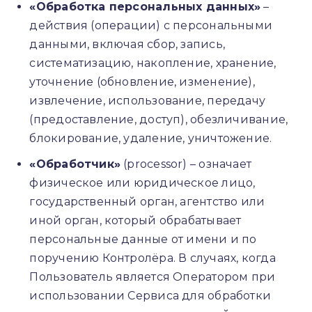
«Обработка персональных данных»
–
действия (операции) с персональными
данными, включая сбор, запись,
систематизацию, накопление, хранение,
уточнение (обновление, изменение),
извлечение, использование, передачу
(предоставление, доступ), обезличивание,
блокирование, удаление, уничтожение.
«Обработчик»
(processor) – означает
физическое или юридическое лицо,
государственный орган, агентство или
иной орган, который обрабатывает
персональные данные от имени и по
поручению Контролёра. В случаях, когда
Пользователь является Оператором при
использовании Сервиса для обработки