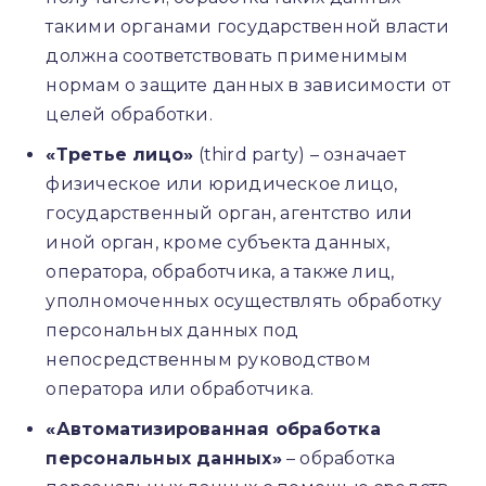
такими органами государственной власти
должна соответствовать применимым
нормам о защите данных в зависимости от
целей обработки.
«Третье лицо»
(third party) – означает
физическое или юридическое лицо,
государственный орган, агентство или
иной орган, кроме субъекта данных,
оператора, обработчика, а также лиц,
уполномоченных осуществлять обработку
персональных данных под
непосредственным руководством
оператора или обработчика.
«Автоматизированная обработка
персональных данных»
– обработка