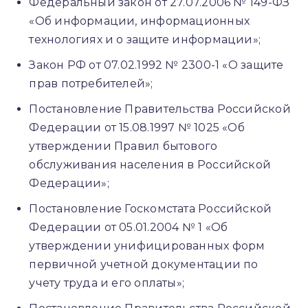
Федеральный закон от 27.07.2006 № 149-ФЗ
«Об информации, информационных
технологиях и о защите информации»;
Закон РФ от 07.02.1992 № 2300-1 «О защите
прав потребителей»;
Постановление Правительства Российской
Федерации от 15.08.1997 № 1025 «Об
утверждении Правил бытового
обслуживания населения в Российской
Федерации»;
Постановление Госкомстата Российской
Федерации от 05.01.2004 № 1 «Об
утверждении унифицированных форм
первичной учетной документации по
учету труда и его оплаты»;