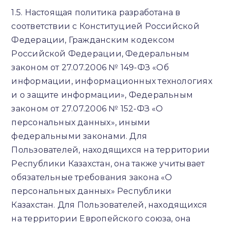
1.5. Настоящая политика разработана в
соответствии с Конституцией Российской
Федерации, Гражданским кодексом
Российской Федерации, Федеральным
законом от 27.07.2006 № 149-ФЗ «Об
информации, информационных технологиях
и о защите информации», Федеральным
законом от 27.07.2006 № 152-ФЗ «О
персональных данных», иными
федеральными законами. Для
Пользователей, находящихся на территории
Республики Казахстан, она также учитывает
обязательные требования закона «О
персональных данных» Республики
Казахстан. Для Пользователей, находящихся
на территории Европейского союза, она