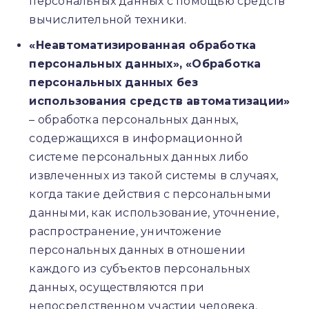
персональных данных с помощью средств
вычислительной техники.
«Неавтоматизированная обработка
персональных данных», «Обработка
персональных данных без
использования средств автоматизации»
– обработка персональных данных,
содержащихся в информационной
системе персональных данных либо
извлеченных из такой системы в случаях,
когда такие действия с персональными
данными, как использование, уточнение,
распространение, уничтожение
персональных данных в отношении
каждого из субъектов персональных
данных, осуществляются при
непосредственном участии человека.