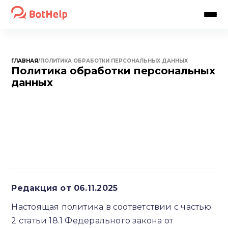
ГЛАВНАЯ
/
ПОЛИТИКА ОБРАБОТКИ ПЕРСОНАЛЬНЫХ ДАННЫХ
Политика обработки персональных
данных
Редакция от 06.11.2025
Настоящая политика в соответствии с частью
2 статьи 18.1 Федерального закона от