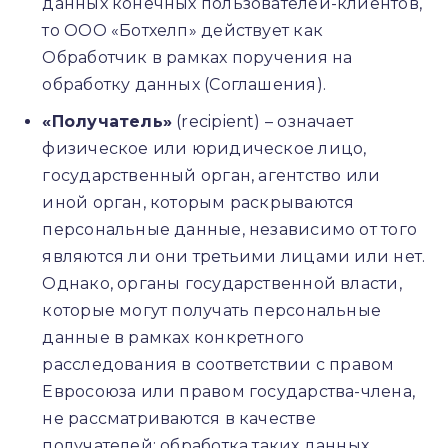
данных конечных пользователей-клиентов,
то ООО «Ботхелп» действует как
Обработчик в рамках поручения на
обработку данных (Соглашения).
«Получатель»
(recipient) – означает
физическое или юридическое лицо,
государственный орган, агентство или
иной орган, которым раскрываются
персональные данные, независимо от того
являются ли они третьими лицами или нет.
Однако, органы государственной власти,
которые могут получать персональные
данные в рамках конкретного
расследования в соответствии с правом
Евросоюза или правом государства-члена,
не рассматриваются в качестве
получателей; обработка таких данных