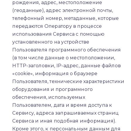
рождения, адрес, местоположение
(геоданные), адрес электронной почты,
телефонный номер, метаданные, которые
передаются Оператору в процессе
использования Сервиса с помощью
установленного на устройстве
Пользователя программного обеспечения
(в том числе данные о местоположении,
HTTP-заголовки, IP-адрес, данные файлов
«cookie», информация о браузере
Пользователя, технические характеристики
оборудования и программного
обеспечения, используемых
Пользователем, дата и время доступа к
Сервису, адреса запрашиваемых страниц
Сервиса и иная подобная информация).
Кроме этого, к персональным данным для