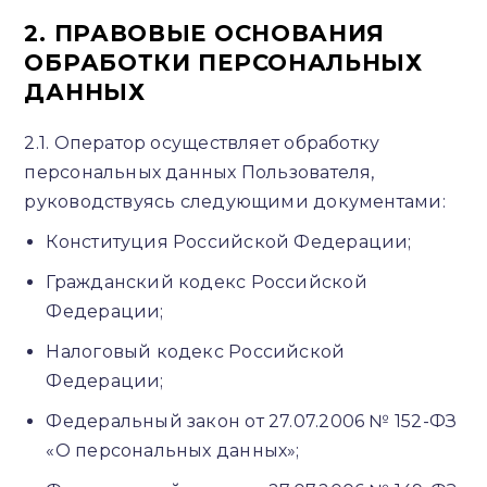
2. ПРАВОВЫЕ ОСНОВАНИЯ
ОБРАБОТКИ ПЕРСОНАЛЬНЫХ
ДАННЫХ
2.1. Оператор осуществляет обработку
персональных данных Пользователя,
руководствуясь следующими документами:
Конституция Российской Федерации;
Гражданский кодекс Российской
Федерации;
Налоговый кодекс Российской
Федерации;
Федеральный закон от 27.07.2006 № 152-ФЗ
«О персональных данных»;