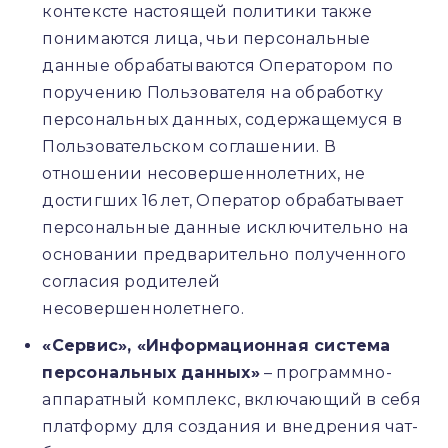
контексте настоящей политики также
понимаются лица, чьи персональные
данные обрабатываются Оператором по
поручению Пользователя на обработку
персональных данных, содержащемуся в
Пользовательском соглашении. В
отношении несовершеннолетних, не
достигших 16 лет, Оператор обрабатывает
персональные данные исключительно на
основании предварительно полученного
согласия родителей
несовершеннолетнего.
«Сервис», «Информационная система
персональных данных»
– программно-
аппаратный комплекс, включающий в себя
платформу для создания и внедрения чат-