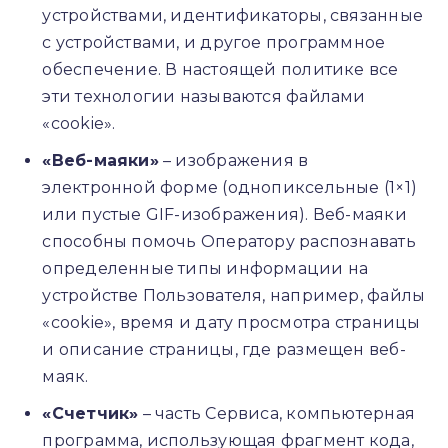
устройствами, идентификаторы, связанные
с устройствами, и другое программное
обеспечение. В настоящей политике все
эти технологии называются файлами
«cookie».
«Веб-маяки»
– изображения в
электронной форме (однопиксельные (1×1)
или пустые GIF-изображения). Веб-маяки
способны помочь Оператору распознавать
определенные типы информации на
устройстве Пользователя, например, файлы
«cookie», время и дату просмотра страницы
и описание страницы, где размещен веб-
маяк.
«Счетчик»
– часть Сервиса, компьютерная
программа, использующая фрагмент кода,