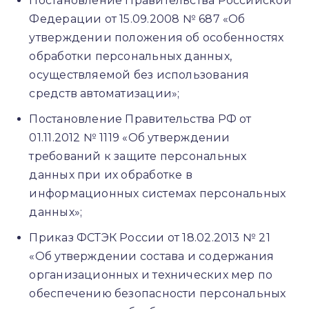
Постановление Правительства Российской
Федерации от 15.09.2008 № 687 «Об
утверждении положения об особенностях
обработки персональных данных,
осуществляемой без использования
средств автоматизации»;
Постановление Правительства РФ от
01.11.2012 № 1119 «Об утверждении
требований к защите персональных
данных при их обработке в
информационных системах персональных
данных»;
Приказ ФСТЭК России от 18.02.2013 № 21
«Об утверждении состава и содержания
организационных и технических мер по
обеспечению безопасности персональных