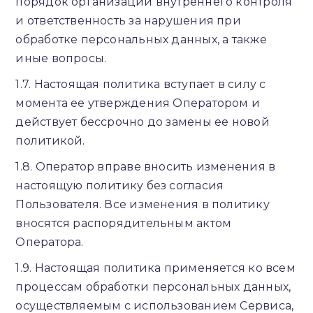
порядок организации внутреннего контроля
и ответственность за нарушения при
обработке персональных данных, а также
иные вопросы.
1.7. Настоящая политика вступает в силу с
момента ее утверждения Оператором и
действует бессрочно до замены ее новой
политикой.
1.8. Оператор вправе вносить изменения в
настоящую политику без согласия
Пользователя. Все изменения в политику
вносятся распорядительным актом
Оператора.
1.9. Настоящая политика применяется ко всем
процессам обработки персональных данных,
осуществляемым с использованием Сервиса,