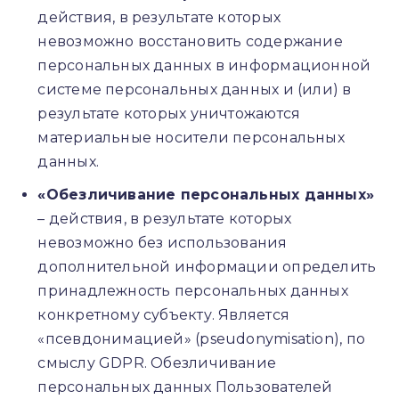
действия, в результате которых
невозможно восстановить содержание
персональных данных в информационной
системе персональных данных и (или) в
результате которых уничтожаются
материальные носители персональных
данных.
«Обезличивание персональных данных»
– действия, в результате которых
невозможно без использования
дополнительной информации определить
принадлежность персональных данных
конкретному субъекту. Является
«псевдонимацией» (pseudonymisation), по
смыслу GDPR. Обезличивание
персональных данных Пользователей