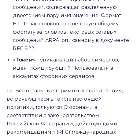
сообщении, содержащая разделенную
двоеточием пару имя-значение. Формат
HTTP-заголовков соответствует общему
формату заголовков текстовых сетевых
сообщений ARPA, описанному в документе
RFC 822.
«
Токен»
– уникальный набор символов,
идентифицирующий Пользователя в
аккаунтах сторонних сервисов.
1.2. Все остальные термины и определения,
встречающиеся в тексте настоящей
политики, толкуются Сторонами в
соответствии с законодательством
Российской Федерации, действующими
рекомендациями (RFC) международных