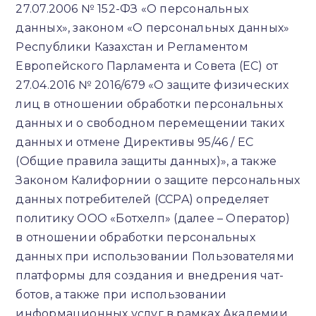
27.07.2006 № 152-ФЗ «О персональных
данных», законом «О персональных данных»
Республики Казахстан и Регламентом
Европейского Парламента и Совета (ЕС) от
27.04.2016 № 2016/679 «О защите физических
лиц в отношении обработки персональных
данных и о свободном перемещении таких
данных и отмене Директивы 95/46 / EC
(Общие правила защиты данных)», а также
Законом Калифорнии о защите персональных
данных потребителей (CCPA) определяет
политику ООО «Ботхелп» (далее – Оператор)
в отношении обработки персональных
данных при использовании Пользователями
платформы для создания и внедрения чат-
ботов, а также при использовании
информационных услуг в рамках Академии