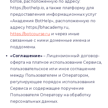
ботов, расположенную по адресу:
https://bothelp.io, а также платформу для
предоставления информационных услуг
«Академия BotHelp», расположенную по
адресу https://bhacademy.ru,
https://botcourse.ru
и через иные
связанные с ними доменные имена и
поддомены.
«Соглашение»
– Лицензионный договор-
оферта на платное использование Сервиса,
пользовательское или иное соглашение
между Пользователем и Оператором,
регулирующее порядок использования
Сервиса и содержащее поручение
Пользователя Оператору на обработку
персональных данных.