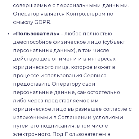
совершаемые с персональными данными.
Оператор является Контроллером по
смыслу GDPR.
«Пользователь»
– любое полностью
дееспособное физическое лицо (субъект
персональных данных), в том числе
действующее от имени и в интересах
юридического лица, которое может в
процессе использования Сервиса
предоставить Оператору свои
персональные данные, самостоятельно
либо через представляемое им
юридическое лицо выразившее согласие с
изложенными в Соглашении условиями
путем его подписания, в том числе
электронного. Под Пользователем в