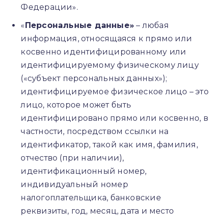
Федерации».
«
Персональные данные»
– любая
информация, относящаяся к прямо или
косвенно идентифицированному или
идентифицируемому физическому лицу
(«субъект персональных данных»);
идентифицируемое физическое лицо – это
лицо, которое может быть
идентифицировано прямо или косвенно, в
частности, посредством ссылки на
идентификатор, такой как имя, фамилия,
отчество (при наличии),
идентификационный номер,
индивидуальный номер
налогоплательщика, банковские
реквизиты, год, месяц, дата и место