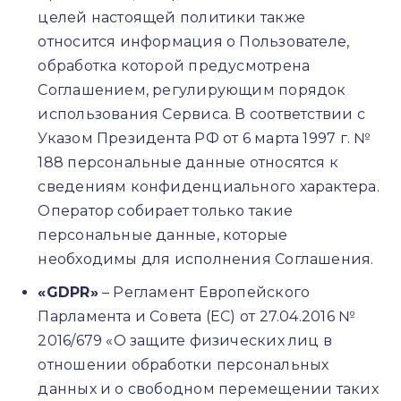
целей настоящей политики также
относится информация о Пользователе,
обработка которой предусмотрена
Соглашением, регулирующим порядок
использования Сервиса. В соответствии с
Указом Президента РФ от 6 марта 1997 г. №
188 персональные данные относятся к
сведениям конфиденциального характера.
Оператор собирает только такие
персональные данные, которые
необходимы для исполнения Соглашения.
«GDPR»
– Регламент Европейского
Парламента и Совета (ЕС) от 27.04.2016 №
2016/679 «О защите физических лиц в
отношении обработки персональных
данных и о свободном перемещении таких