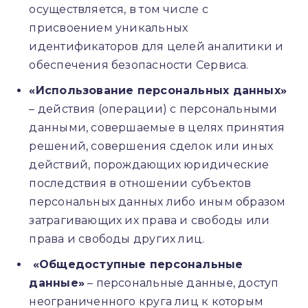
осуществляется, в том числе с
присвоением уникальных
идентификаторов для целей аналитики и
обеспечения безопасности Сервиса.
«Использование персональных данных»
– действия (операции) с персональными
данными, совершаемые в целях принятия
решений, совершения сделок или иных
действий, порождающих юридические
последствия в отношении субъектов
персональных данных либо иным образом
затрагивающих их права и свободы или
права и свободы других лиц.
«Общедоступные персональные
данные»
– персональные данные, доступ
неограниченного круга лиц к которым