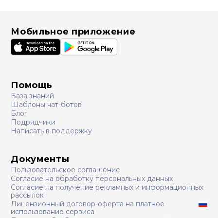
Мобильное приложение
Помощь
База знаний
Шаблоны чат-ботов
Блог
Подрядчики
Написать в поддержку
Документы
Пользовательское соглашение
Согласие на обработку персональных данных
Согласие на получение рекламных и информационных
рассылок
Лицензионный договор-оферта на платное
использование сервиса