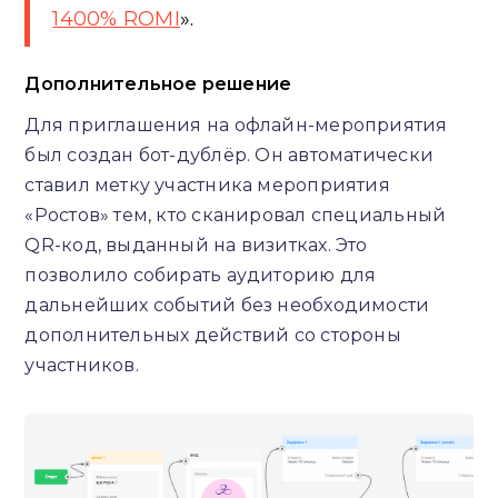
1400% ROMI
».
Дополнительное решение
Для приглашения на офлайн-мероприятия
был создан бот-дублёр. Он автоматически
ставил метку участника мероприятия
«Ростов» тем, кто сканировал специальный
QR-код, выданный на визитках. Это
позволило собирать аудиторию для
дальнейших событий без необходимости
дополнительных действий со стороны
участников.