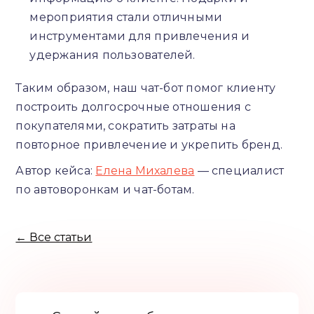
мероприятия стали отличными
инструментами для привлечения и
удержания пользователей.
Таким образом, наш чат-бот помог клиенту
построить долгосрочные отношения с
покупателями, сократить затраты на
повторное привлечение и укрепить бренд.
Автор кейса:
Елена Михалева
— специалист
по автоворонкам и чат-ботам.
← Все статьи