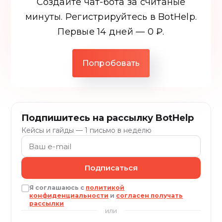
Создайте чат-бота за считаные
минуты. Регистрируйтесь в BotHelp.
Первые 14 дней — 0 ₽.
Попробовать
Подпишитесь на рассылку BotHelp
Кейсы и гайды — 1 письмо в неделю
Подписаться
Я соглашаюсь с
политикой
конфиденциальности
и
согласен получать
рассылки
или