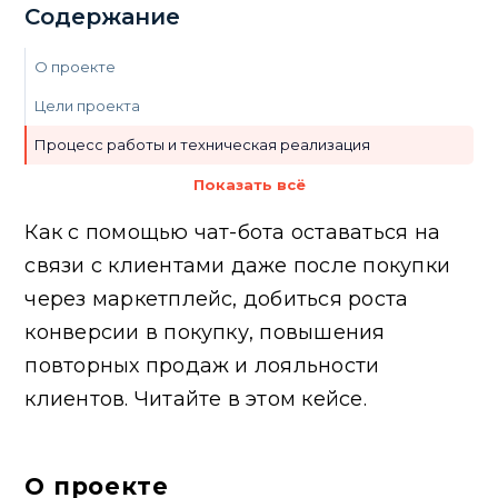
Содержание
О проекте
Цели проекта
Процесс работы и техническая реализация
Результаты и метрики
Показать всё
Итоги и выводы
Как с помощью чат-бота оставаться на
связи с клиентами даже после покупки
через маркетплейс, добиться роста
конверсии в покупку, повышения
повторных продаж и лояльности
клиентов. Читайте в этом кейсе.
О проекте