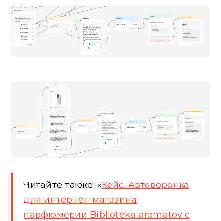
Читайте также: «
Кейс. Автоворонка
для интернет-магазина
парфюмерии Biblioteka aromatov c