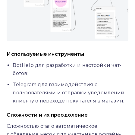
Используемые инструменты:
BotHelp для разработки и настройки чат-
ботов;
Telegram для взаимодействия с
пользователями и отправки уведомлений
клиенту о переходе покупателя в магазин.
Сложности и их преодоление
Сложностью стало автоматическое
добавление меток для участников офлайн-