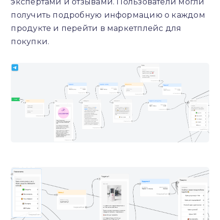
экспертами и отзывами. Пользователи могли
получить подробную информацию о каждом
продукте и перейти в маркетплейс для
покупки.