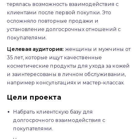
терялась возможность взаимодействия с
клиентами после первой покупки. Это
осложняло повторные продажи и
установление долгосрочных отношений с
покупателями.
Целевая аудитория:
женщины и мужчины от
35 лет, которые ищут качественные
косметические продукты для ухода за кожей
и заинтересованы в личном обслуживании,
например консультациях и мастер-классах.
Цели проекта
Набрать клиентскую базу для
долгосрочного взаимодействия с
покупателями.