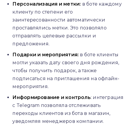
Персонализация и метки:
в боте каждому
клиенту по степени его
заинтересованности автоматически
проставлялись метки. Это позволяло
отправлять целевые рассылки и
предложения.
Подарки и мероприятия:
в боте клиенты
могли указать дату своего дня рождения,
чтобы получить подарок, а также
подписаться на приглашения на офлайн-
мероприятия.
Информирование и контроль
: интеграция
с Telegram позволяла отслеживать
переходы клиентов из бота в магазин,
уведомляя менеджеров компании.