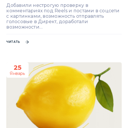
Добавили нестрогую проверку в
комментариях под Reels и постами в соцсети
с картинками, возможность отправлять
голосовые в Директ, доработали
возможности…
ЧИТАТЬ
25
Январь