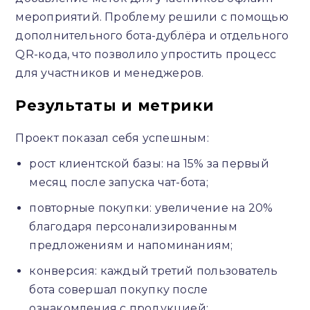
мероприятий. Проблему решили с помощью
дополнительного бота-дублёра и отдельного
QR-кода, что позволило упростить процесс
для участников и менеджеров.
Результаты и метрики
Проект показал себя успешным:
рост клиентской базы: на 15% за первый
месяц после запуска чат-бота;
повторные покупки: увеличение на 20%
благодаря персонализированным
предложениям и напоминаниям;
конверсия: каждый третий пользователь
бота совершал покупку после
ознакомления с продукцией;