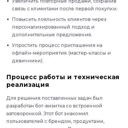
Увеличить повторные продажи, сохранив
связь с клиентами после первой покупки.
Повысить лояльность клиентов через
персонализированный подход и
дополнительные предложения.
Упростить процесс приглашения на
офлайн-мероприятия (мастер-классы и
девичники).
Процесс работы и техническая
реализация
Для решения поставленных задач был
разработан бот-визитка со встроенной
автоворонкой. Этот бот знакомил
пользователей с брендом, продуктами,