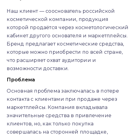
Наш клиент — сооснователь российской
косметической компании, продукция
которой продаётся через косметологический
кабинет другого основателя и маркетплейсы.
Бренд предлагает косметические средства,
которые можно приобрести по всей стране,
что расширяет охват аудитории и
возможности доставки.
Проблема
Основная проблема заключалась в потере
контакта с клиентами при продаже через
маркетплейсы. Компания вкладывала
значительные средства в привлечение
клиентов, но, как только покупка
совершалась на сторонней площадке,