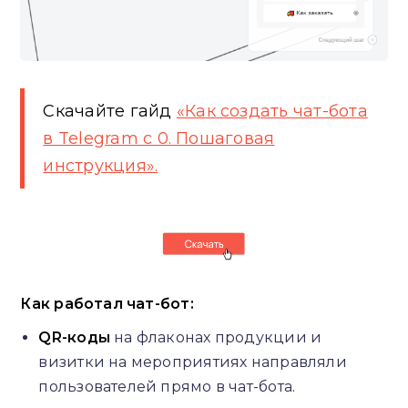
Скачайте гайд
«Как создать чат-бота
в Telegram с 0. Пошаговая
инструкция».
Как работал чат-бот:
QR-коды
на флаконах продукции и
визитки на мероприятиях направляли
пользователей прямо в чат-бота.