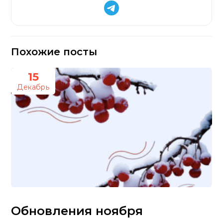
Похожие посты
15
Декабрь
Обновления ноября