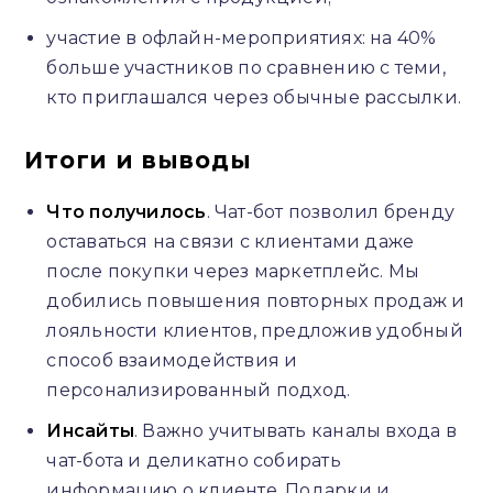
участие в офлайн-мероприятиях: на 40%
больше участников по сравнению с теми,
кто приглашался через обычные рассылки.
Итоги и выводы
Что получилось
. Чат-бот позволил бренду
оставаться на связи с клиентами даже
после покупки через маркетплейс. Мы
добились повышения повторных продаж и
лояльности клиентов, предложив удобный
способ взаимодействия и
персонализированный подход.
Инсайты
. Важно учитывать каналы входа в
чат-бота и деликатно собирать
информацию о клиенте. Подарки и