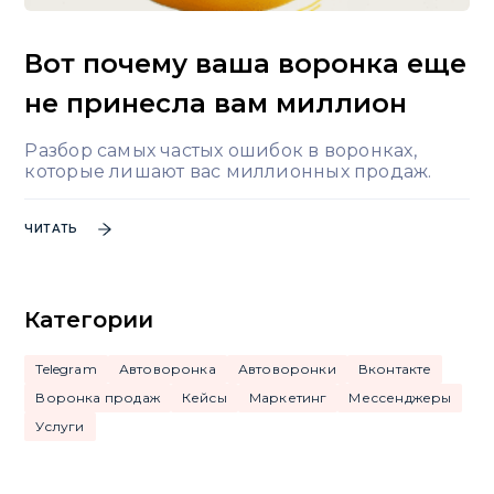
Вот почему ваша воронка еще
не принесла вам миллион
Разбор самых частых ошибок в воронках,
которые лишают вас миллионных продаж.
ЧИТАТЬ
Категории
Telegram
Автоворонка
Автоворонки
Вконтакте
Воронка продаж
Кейсы
Маркетинг
Мессенджеры
Услуги