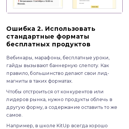
Ошибка 2. Использовать
стандартные форматы
бесплатных продуктов
Вебинары, марафоны, бесплатные уроки,
гайды вызывают баннерную слепоту. Как
правило, большинство делают свои лид-
магниты в таких форматах.
Чтобы отстроиться от конкурентов или
лидеров рынка, нужно продукты облечь в
другую форму, а содержание оставить то же
самое.
Например, в школе KitUp всегда хорошо