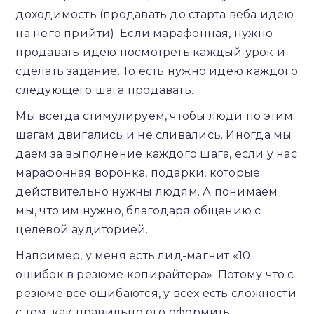
доходимость (продавать до старта веба идею
на него прийти). Если марафонная, нужно
продавать идею посмотреть каждый урок и
сделать задание. То есть нужно идею каждого
следующего шага продавать.
Мы всегда стимулируем, чтобы люди по этим
шагам двигались и не сливались. Иногда мы
даем за выполнение каждого шага, если у нас
марафонная воронка, подарки, которые
действительно нужны людям. А понимаем
мы, что им нужно, благодаря общению с
целевой аудиторией.
Например, у меня есть лид-магнит «10
ошибок в резюме копирайтера». Потому что с
резюме все ошибаются, у всех есть сложности
с тем, как правильно его оформить.