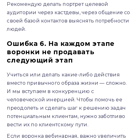
Рекомендую делать портрет целевой
аудитории через кастдевы, через общение со
своей базой контактов выяснять потребности
людей.
Ошибка 6. На каждом этапе
воронки не продавать
следующий этап
Учиться или делать какие-либо действия
вместо привычного образа жизни — сложно.
И мы вступаем в конкуренцию с
человеческой инерцией. Чтобы помочь ее
преодолеть и сделать шаг к решению задач
потенциальным клиентам, нужно заботливо
вести их по клиентскому пути.
Если воронка вебинарная, важно увеличить