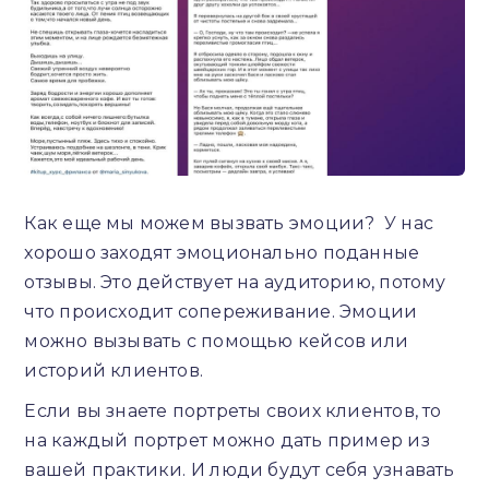
Как еще мы можем вызвать эмоции? У нас
хорошо заходят эмоционально поданные
отзывы. Это действует на аудиторию, потому
что происходит сопереживание. Эмоции
можно вызывать с помощью кейсов или
историй клиентов.
Если вы знаете портреты своих клиентов, то
на каждый портрет можно дать пример из
вашей практики. И люди будут себя узнавать