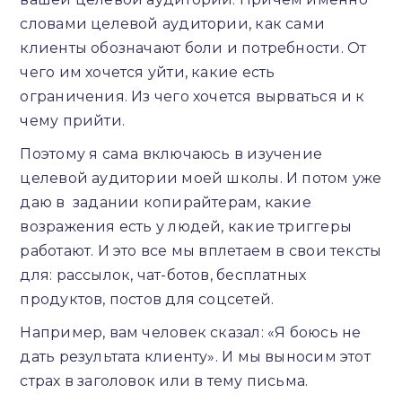
словами целевой аудитории, как сами
клиенты обозначают боли и потребности. От
чего им хочется уйти, какие есть
ограничения. Из чего хочется вырваться и к
чему прийти.
Поэтому я сама включаюсь в изучение
целевой аудитории моей школы. И потом уже
даю в задании копирайтерам, какие
возражения есть у людей, какие триггеры
работают. И это все мы вплетаем в свои тексты
для: рассылок, чат-ботов, бесплатных
продуктов, постов для соцсетей.
Например, вам человек сказал: «Я боюсь не
дать результата клиенту». И мы выносим этот
страх в заголовок или в тему письма.