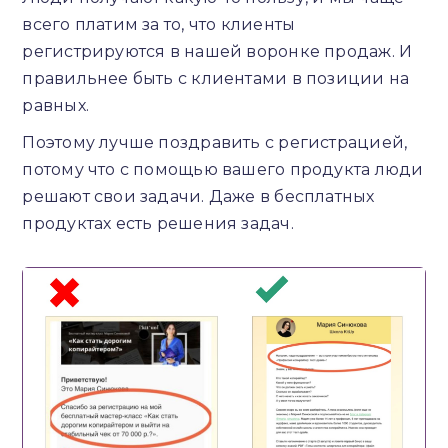
всего платим за то, что клиенты
регистрируются в нашей воронке продаж. И
правильнее быть с клиентами в позиции на
равных.
Поэтому лучше поздравить с регистрацией,
потому что с помощью вашего продукта люди
решают свои задачи. Даже в бесплатных
продуктах есть решения задач.