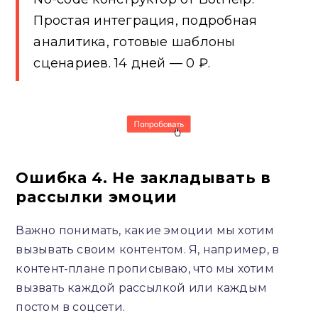
Простая интеграция, подробная
аналитика, готовые шаблоны
сценариев. 14 дней — 0 ₽.
Ошибка 4. Не закладывать в
рассылки эмоции
Важно понимать, какие эмоции мы хотим
вызывать своим контентом. Я, например, в
контент-плане прописываю, что мы хотим
вызвать каждой рассылкой или каждым
постом в соцсети.