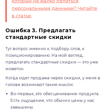
который не жалко делиться
персональными данными? Читайте
в статье.
Ошибка 3. Предлагать
стандартные скидки
Тут вопрос именно к подбору слов, к
позиционированию. На мой взгляд,
предлагать стандартные скидки — это уже
моветон.
Когда идет продажа через скидки, у меня в
голове возникают такие мысли:
Во-первых, это обесценивание продукта.
Есть ощущение, что обычно цены у нас
завышены.