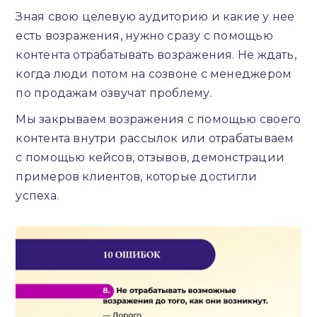
Зная свою целевую аудиторию и какие у нее
есть возражения, нужно сразу с помощью
контента отрабатывать возражения. Не ждать,
когда люди потом на созвоне с менеджером
по продажам озвучат проблему.
Мы закрываем возражения с помощью своего
контента внутри рассылок или отрабатываем
с помощью кейсов, отзывов, демонстрации
примеров клиентов, которые достигли
успеха.