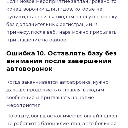
Если новое мероприятие запланировано, то
конец воронки для лидов, которые не
купили, становится входом в новую воронку
без дополнительных регистраций. К
примеру, после вебинара можно присылать
приглашение на разбор.
Ошибка 10. Оставлять базу без
внимания после завершения
автоворонок
Когда заканчивается автоворонка, нужно
дальше продолжать отправлять людям
сообщения и приглашать на новые
мероприятия.
По опыту, большое количество онлайн-школ
не работают с базой клиентов, а это большая