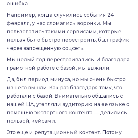
ошибка.
Например, когда случились события 24
февраля, у нас сломались воронки. Мы
пользовались такими сервисами, которые
нельзя было быстро перестроить, был трафик
через запрещенную соцсеть.
Мы целый год перестраивались. И благодаря
грамотной работе с базой, мы выжили.
Да, был период минуса, но мы очень быстро
из него вышли. Как раз благодаря тому, что
работали с базой. Внимательно общались с
нашей ЦА, утепляли аудиторию на ее языке с
помощью экспертного контента — делились
пользой, кейсами.
Это еще и репутационный контент. Потому