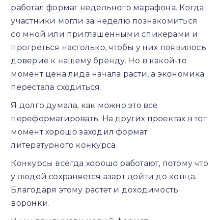
работал формат недельного марафона. Когда
участники могли за неделю познакомиться
со мной или приглашенными спикерами и
прогреться настолько, чтобы у них появилось
доверие к нашему бренду. Но в какой-то
момент цена лида начала расти, а экономика
перестала сходиться.
Я долго думала, как можно это все
переформатировать. На других проектах в тот
момент хорошо заходил формат
литературного конкурса.
Конкурсы всегда хорошо работают, потому что
у людей сохраняется азарт дойти до конца.
Благодаря этому растет и доходимость
воронки.