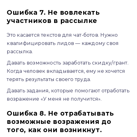
Ошибка 7. Не вовлекать
участников в рассылке
Это касается текстов для чат-ботов. Нужно
квалифицировать лидов — каждому своя
рассылка.
Давать возможность заработать скидку/грант.
Когда человек вкладывается, ему не хочется
терять результаты своего труда.
Давать задания, которые помогают отработать
возражение «У меня не получится».
Ошибка 8. Не отрабатывать
возможные возражения до
того, как они возникнут.