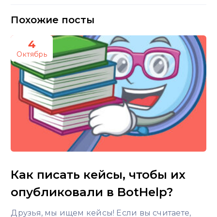
Похожие посты
4
Октябрь
Как писать кейсы, чтобы их
опубликовали в BotHelp?
Друзья, мы ищем кейсы! Если вы считаете,