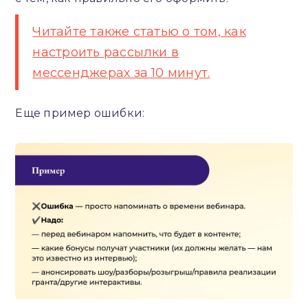
Читайте также статью о том, как
настроить рассылки в
мессенджерах за 10 минут.
Еще пример ошибки: