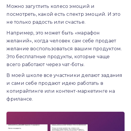
Можно загуглить колесо эмоций и
посмотреть, какой есть спектр эмоций. И это
не только радость или счастье.
Например, это может быть «марафон
желаний», когда человек сам себе продает
желание воспользоваться вашим продуктом.
Это бесплатные продукты, которые чаще
всего работают через чат-боты.
В моей школе все участники делают задания
и сами себе продают идею работать в
копирайтинге или контент-маркетинге на
фрилансе.