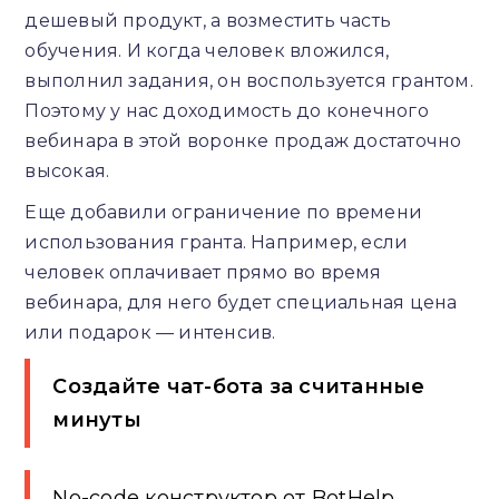
дешевый продукт, а возместить часть
обучения. И когда человек вложился,
выполнил задания, он воспользуется грантом.
Поэтому у нас доходимость до конечного
вебинара в этой воронке продаж достаточно
высокая.
Еще добавили ограничение по времени
использования гранта. Например, если
человек оплачивает прямо во время
вебинара, для него будет специальная цена
или подарок — интенсив.
Создайте чат-бота за считанные
минуты
No-code конструктор от BotHelp.