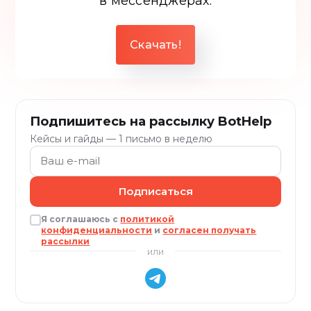
в мессенджерах.
Скачать!
Подпишитесь на рассылку BotHelp
Кейсы и гайды — 1 письмо в неделю
Подписаться
Я соглашаюсь с
политикой
конфиденциальности
и
согласен получать
рассылки
или