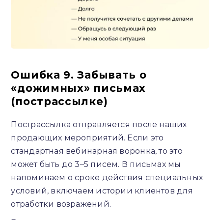
Ошибка 9. Забывать о
«дожимных» письмах
(пострассылке)
Пострассылка отправляется после наших
продающих мероприятий. Если это
стандартная вебинарная воронка, то это
может быть до 3–5 писем. В письмах мы
напоминаем о сроке действия специальных
условий, включаем истории клиентов для
отработки возражений.