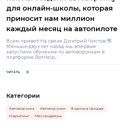
для онлайн-школы, которая
приносит нам миллион
каждый месяц на автопилоте
Всем привет! На связи Дмитрий Чистов 👋
Меньше двух лет назад мы впервые
запустили обучение по автоворонкам в
платформе BotHelp,…
ЧИТАТЬ
Категории
Автоворонка
Автоворонки
Воронка продаж
Маркетинг
Мессенджеры