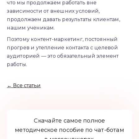
что мы продолжаем работать вне
зависимости от внешних условий,
продолжаем давать результаты клиентам,
нашим ученикам.
Поэтому контент-маркетинг, постоянный
прогрев и утепление контакта с целевой
аудиторией — это обязательный элемент
работы.
← Все статьи
Скачайте самое полное
методическое пособие по чат-ботам