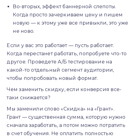
Во-вторых, эффект баннерной слепоты.
Когда просто зачеркиваем цену и пишем
новую — к этому уже все привыкли, это уже
не ново.
Если у вас это работает — пусть работает.
Когда перестанет работать, попробуете что-то
другое. Проведете А/Б тестирование на
какой-то отдельный сегмент аудитории,
чтобы попробовать новый формат.
Чем заменить скидку, если конверсия все-
таки снижается?
Мы заменили слово «Скидка» на «Грант».
Грант — существенная сумма, которую нужно
сначала заработать, а потом можно потратить
в счет обучения. Не оплатить полностью