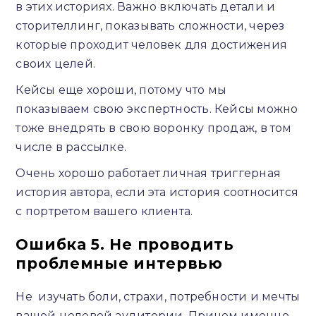
в этих историях. Важно включать детали и
сторителлинг, показывать сложности, через
которые проходит человек для достижения
своих целей.
Кейсы еще хороши, потому что мы
показываем свою экспертность. Кейсы можно
тоже внедрять в свою воронку продаж, в том
числе в рассылке.
Очень хорошо работает личная триггерная
история автора, если эта история соотносится
с портретом вашего клиента.
Ошибка 5. Не проводить
проблемные интервью
Не изучать боли, страхи, потребности и мечты
вашей целевой аудитории. Причем именно