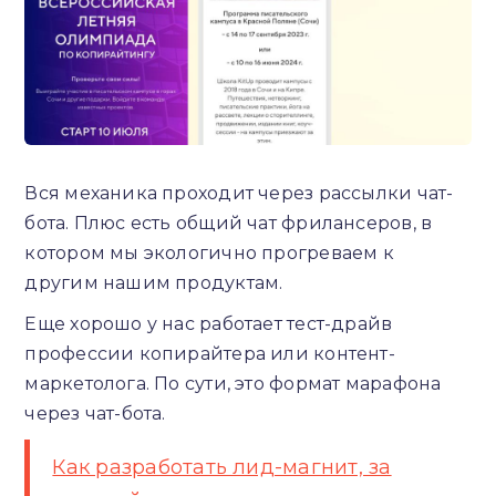
Вся механика проходит через рассылки чат-
бота. Плюс есть общий чат фрилансеров, в
котором мы экологично прогреваем к
другим нашим продуктам.
Еще хорошо у нас работает тест-драйв
профессии копирайтера или контент-
маркетолога. По сути, это формат марафона
через чат-бота.
Как разработать лид-магнит, за