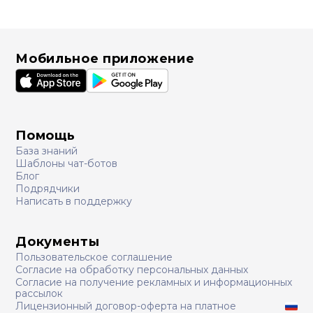
Мобильное приложение
Помощь
База знаний
Шаблоны чат-ботов
Блог
Подрядчики
Написать в поддержку
Документы
Пользовательское соглашение
Согласие на обработку персональных данных
Согласие на получение рекламных и информационных
рассылок
Лицензионный договор-оферта на платное