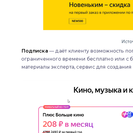
Исто
Подписка
— даёт клиенту возможность по
ограниченного времени бесплатно или с б
материалы эксперта, сервис для создания к