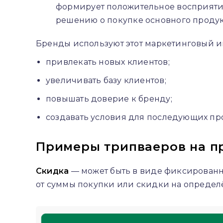
формирует положительное восприятие
решению о покупке основного продук
Бренды используют этот маркетинговый ин
привлекать новых клиентов;
увеличивать базу клиентов;
повышать доверие к бренду;
создавать условия для последующих пр
Примеры трипваеров на п
Скидка
— может быть в виде фиксированн
от суммы покупки или скидки на определ