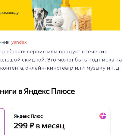
чник:
yandex
пробовать сервис или продукт в течение
ольшой скидкой. Это может быть подписка на
онтента, онлайн-кинотеатр или музыку и т. д.