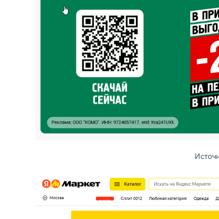
Источ