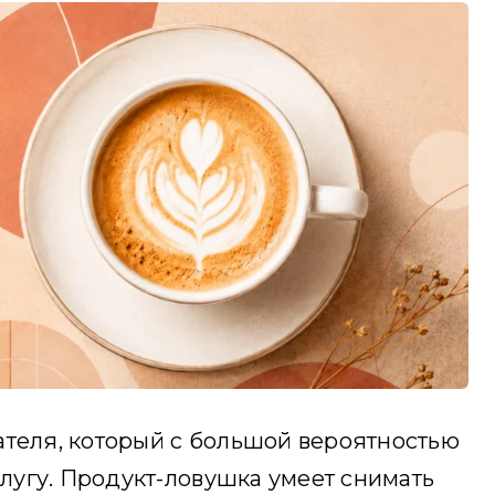
ателя, который с большой вероятностью
слугу. Продукт-ловушка умеет снимать